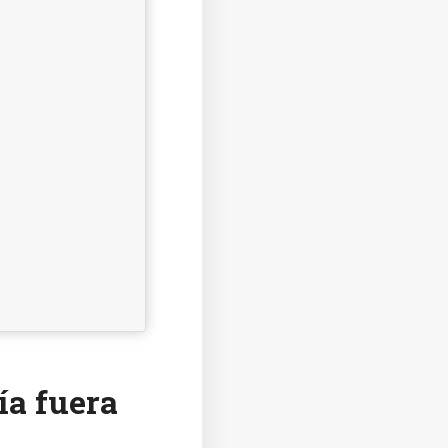
ía fuera