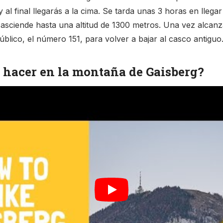
 al final llegarás a la cima. Se tarda unas 3 horas en llegar
 asciende hasta una altitud de 1300 metros. Una vez alcanz
blico, el número 151, para volver a bajar al casco antiguo
 hacer en la montaña de Gaisberg?