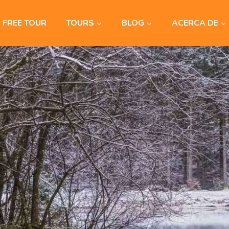
FREE TOUR
TOURS
BLOG
ACERCA DE