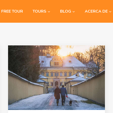
FREE TOUR
TOURS
BLOG
ACERCA DE