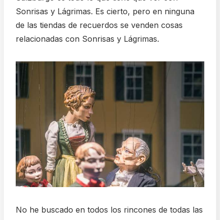
Sonrisas y Lágrimas. Es cierto, pero en ninguna
de las tiendas de recuerdos se venden cosas
relacionadas con Sonrisas y Lágrimas.
No he buscado en todos los rincones de todas las