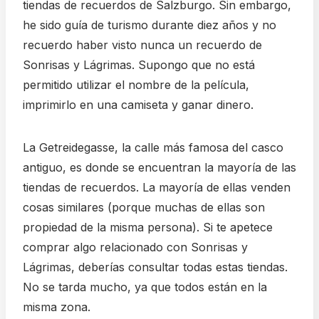
tiendas de recuerdos de Salzburgo. Sin embargo,
he sido guía de turismo durante diez años y no
recuerdo haber visto nunca un recuerdo de
Sonrisas y Lágrimas. Supongo que no está
permitido utilizar el nombre de la película,
imprimirlo en una camiseta y ganar dinero.
La Getreidegasse, la calle más famosa del casco
antiguo, es donde se encuentran la mayoría de las
tiendas de recuerdos. La mayoría de ellas venden
cosas similares (porque muchas de ellas son
propiedad de la misma persona). Si te apetece
comprar algo relacionado con Sonrisas y
Lágrimas, deberías consultar todas estas tiendas.
No se tarda mucho, ya que todos están en la
misma zona.