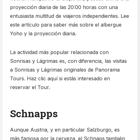
proyección diaria de las 20:00 horas con una
entusiasta multitud de viajeros independientes. Lee
este artículo para saber más sobre el albergue
Yoho y la proyección diaria.
La actividad más popular relacionada con
Sonrisas y Lágrimas es, con diferencia, las visitas
a Sonrisas y Lágrimas originales de Panorama
Tours. Haz clic aquí si estás interesado en
reservar el Tour.
Schnapps
Aunque Austria, y en particular Salzburgo, es
más famosa por la cerveza, el Schnaps también