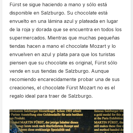
Fürst se sigue haciendo a mano y sólo está
disponible en Salzburgo. Su chocolate está
envuelto en una lámina azul y plateada en lugar
de la roja y dorada que se encuentra en todos los
supermercados. Mientras que muchas pequeñas
tiendas hacen a mano el chocolate Mozart y lo
envuelven en azul y plata para que los turistas
piensen que su chocolate es original, Fürst sólo
vende en sus tiendas de Salzburgo. Aunque
recomiendo encarecidamente probar una de sus
creaciones, el chocolate Fürst Mozart no es el
regalo ideal para traer de Salzburgo.