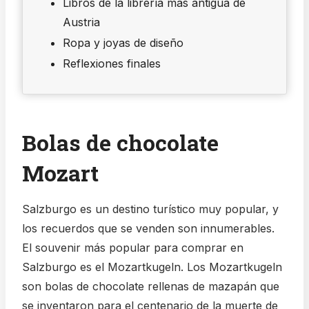
Libros de la librería más antigua de
Austria
Ropa y joyas de diseño
Reflexiones finales
Bolas de chocolate
Mozart
Salzburgo es un destino turístico muy popular, y
los recuerdos que se venden son innumerables.
El souvenir más popular para comprar en
Salzburgo es el Mozartkugeln. Los Mozartkugeln
son bolas de chocolate rellenas de mazapán que
se inventaron para el centenario de la muerte de