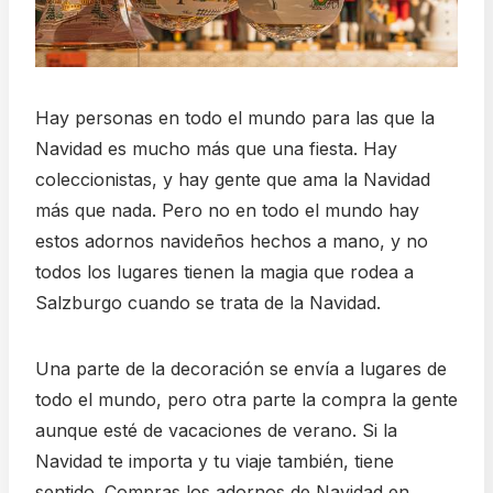
Hay personas en todo el mundo para las que la
Navidad es mucho más que una fiesta. Hay
coleccionistas, y hay gente que ama la Navidad
más que nada. Pero no en todo el mundo hay
estos adornos navideños hechos a mano, y no
todos los lugares tienen la magia que rodea a
Salzburgo cuando se trata de la Navidad.
Una parte de la decoración se envía a lugares de
todo el mundo, pero otra parte la compra la gente
aunque esté de vacaciones de verano. Si la
Navidad te importa y tu viaje también, tiene
sentido. Compras los adornos de Navidad en