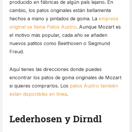
producido en fábricas de algún país lejano. En
cambio, los patos originales están bellamente
hechos a mano y pintados de goma. La
empresa
original se llama Patos Austro
. Aunque Mozart es
el motivo más popular, cada año se añaden
nuevos patitos como Beethoven o Siegmund
Freud.
Aquí tienes las direcciones donde puedes
encontrar los patos de goma originales de Mozart
si quieres comprarlos. Los
patos Austro también
están disponibles en línea
.
Lederhosen y Dirndl