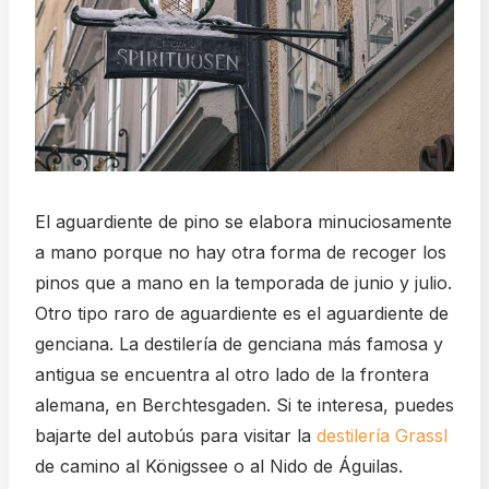
El aguardiente de pino se elabora minuciosamente
a mano porque no hay otra forma de recoger los
pinos que a mano en la temporada de junio y julio.
Otro tipo raro de aguardiente es el aguardiente de
genciana. La destilería de genciana más famosa y
antigua se encuentra al otro lado de la frontera
alemana, en Berchtesgaden. Si te interesa, puedes
bajarte del autobús para visitar la
destilería Grassl
de camino al Königssee o al Nido de Águilas.