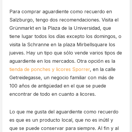
Para comprar aguardiente como recuerdo en
Salzburgo, tengo dos recomendaciones. Visita el
Grünmarkt en la Plaza de la Universidad, que
tiene lugar todos los días excepto los domingos, o
visita la Schranne en la plaza Mirbellsquare los
jueves. Hay un tipo que sólo vende varios tipos de
aguardiente en los mercados. Otra opción es la
tienda de ponches y licores Sporrer
, en la calle
Getreidegasse, un negocio familiar con más de
100 años de antigüedad en el que se puede
encontrar de todo en cuanto a licores.
Lo que me gusta del aguardiente como recuerdo
es que es un producto local, que no es inútil y
que se puede conservar para siempre. Al fin y al