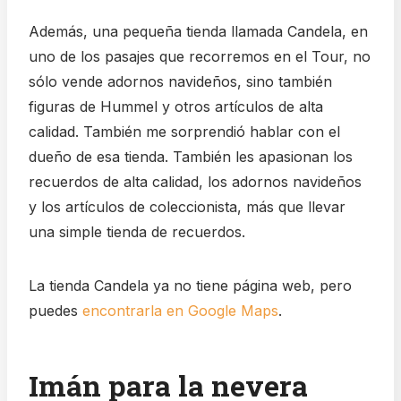
Además, una pequeña tienda llamada Candela, en
uno de los pasajes que recorremos en el Tour, no
sólo vende adornos navideños, sino también
figuras de Hummel y otros artículos de alta
calidad. También me sorprendió hablar con el
dueño de esa tienda. También les apasionan los
recuerdos de alta calidad, los adornos navideños
y los artículos de coleccionista, más que llevar
una simple tienda de recuerdos.
La tienda Candela ya no tiene página web, pero
puedes
encontrarla en Google Maps
.
Imán para la nevera