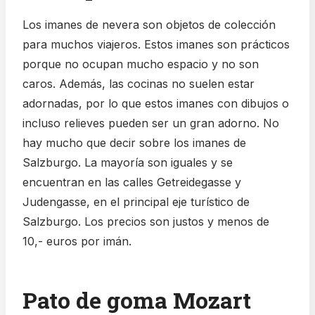
Los imanes de nevera son objetos de colección
para muchos viajeros. Estos imanes son prácticos
porque no ocupan mucho espacio y no son
caros. Además, las cocinas no suelen estar
adornadas, por lo que estos imanes con dibujos o
incluso relieves pueden ser un gran adorno. No
hay mucho que decir sobre los imanes de
Salzburgo. La mayoría son iguales y se
encuentran en las calles Getreidegasse y
Judengasse, en el principal eje turístico de
Salzburgo. Los precios son justos y menos de
10,- euros por imán.
Pato de goma Mozart