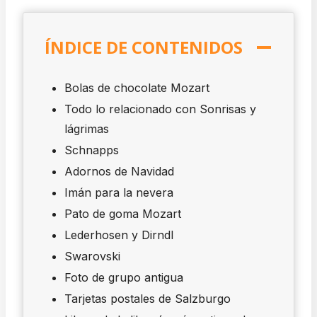
ÍNDICE DE CONTENIDOS
Bolas de chocolate Mozart
Todo lo relacionado con Sonrisas y
lágrimas
Schnapps
Adornos de Navidad
Imán para la nevera
Pato de goma Mozart
Lederhosen y Dirndl
Swarovski
Foto de grupo antigua
Tarjetas postales de Salzburgo