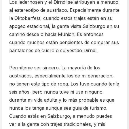
Los lederhosen y el Dirndl se atribuyen a menudo
al estereotipo de austriaco. Especialmente durante
la Oktoberfest, cuando estos trajes están en su
apogeo estacional, la gente visita Salzburgo en su
camino desde o hacia Múnich. Es entonces
cuando muchos están pendientes de comprar sus
pantalones de cuero o su vestido Dirndl.
Permíteme ser sincero. La mayoría de los
austriacos, especialmente los de mi generación,
no tienen este tipo de ropa. Los tuve cuando tenía
seis años, pero nunca tuve ni usé ninguno
durante mi vida adulta y lo más probable es que
nunca los tenga aunque sea guía de turismo.
Cuando estás en Salzburgo, a menudo puedes
ver a la gente con trajes tradicionales, y mis