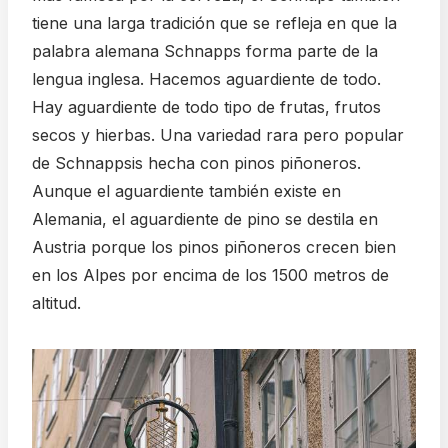
tiene una larga tradición que se refleja en que la
palabra alemana Schnapps forma parte de la
lengua inglesa. Hacemos aguardiente de todo.
Hay aguardiente de todo tipo de frutas, frutos
secos y hierbas. Una variedad rara pero popular
de Schnappsis hecha con pinos piñoneros.
Aunque el aguardiente también existe en
Alemania, el aguardiente de pino se destila en
Austria porque los pinos piñoneros crecen bien
en los Alpes por encima de los 1500 metros de
altitud.