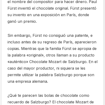
el nombre del compositor para hacer dinero. Paul
Fürst inventó el chocolate original. Fürst presentó
su invento en una exposición en París, donde
ganó un premio.
Sin embargo, Fürst no consiguió una patente, e
incluso antes de su regreso de París, aparecieron
copias. Mientras que la familia Fürst se apropia de
la palabra «original», otros llaman a su producto
«auténtico» Chocolate Mozart de Salzburgo. En el
caso del mayor productor, ni siquiera se les
permite utilizar la palabra Salzburgo porque son
una empresa alemana.
¿Qué te parecen las bolas de chocolate como
recuerdo de Salzburgo? El chocolate Mozart de