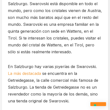
Salzburgo. Swarovski está disponible en todo el
mundo, pero como los cristales vienen de Austria,
son mucho más baratos aquí que en el resto del
mundo. Swarovski es una empresa familiar en la
quinta generación con sede en Wattens, en el
Tirol. Si te interesan los cristales, puedes visitar el
mundo del cristal de Wattens, en el Tirol, pero
sólo si estás realmente interesado.
En Salzburgo hay varias joyerías de Swarovski.
La más destacada
se encuentra en la
Getreidegasse, la calle comercial más famosa de
Salzburgo. La tienda de Getreidegasse no es un
revendedor como la mayoría de los demás, sino
una tienda original de Swarovski.