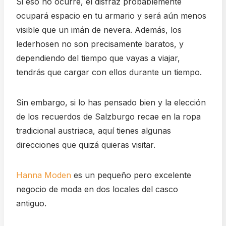
Si eso no ocurre, el disfraz probablemente
ocupará espacio en tu armario y será aún menos
visible que un imán de nevera. Además, los
lederhosen no son precisamente baratos, y
dependiendo del tiempo que vayas a viajar,
tendrás que cargar con ellos durante un tiempo.
Sin embargo, si lo has pensado bien y la elección
de los recuerdos de Salzburgo recae en la ropa
tradicional austriaca, aquí tienes algunas
direcciones que quizá quieras visitar.
Hanna Moden
es un pequeño pero excelente
negocio de moda en dos locales del casco
antiguo.