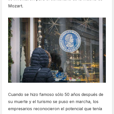
Mozart.
Cuando se hizo famoso sólo 50 años después de
su muerte y el turismo se puso en marcha, los
empresarios reconocieron el potencial que tenía