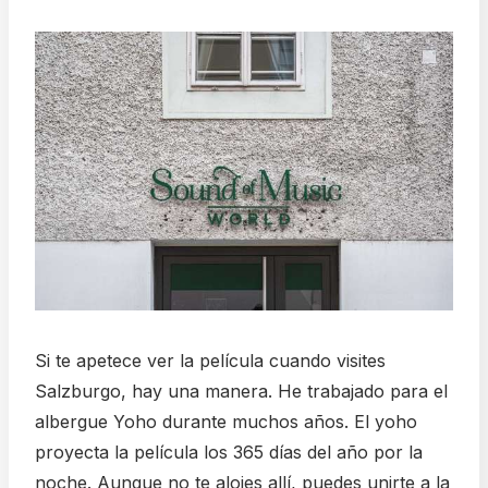
Si te apetece ver la película cuando visites
Salzburgo, hay una manera. He trabajado para el
albergue Yoho durante muchos años. El yoho
proyecta la película los 365 días del año por la
noche. Aunque no te alojes allí, puedes unirte a la