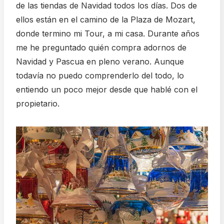
de las tiendas de Navidad todos los días. Dos de
ellos están en el camino de la Plaza de Mozart,
donde termino mi Tour, a mi casa. Durante años
me he preguntado quién compra adornos de
Navidad y Pascua en pleno verano. Aunque
todavía no puedo comprenderlo del todo, lo
entiendo un poco mejor desde que hablé con el
propietario.