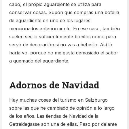
cabo, el propio aguardiente se utiliza para
conservar cosas. Supón que compras una botella
de aguardiente en uno de los lugares
mencionados anteriormente. En ese caso, también
suelen ser lo suficientemente bonitos como para
servir de decoración si no vas a beberlo. Así lo
haría yo, porque no me gusta demasiado el sabor
a quemado del aguardiente.
Adornos de Navidad
Hay muchas cosas del turismo en Salzburgo
sobre las que he cambiado de opinión a lo largo
de los años. Las tiendas de Navidad de la
Getreidegasse son una de ellas. Paso por delante