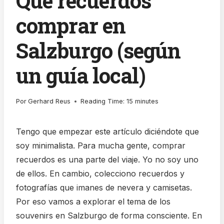
Qué recuerdos
comprar en
Salzburgo (según
un guía local)
Por
Gerhard Reus
Reading Time:
15
minutes
Tengo que empezar este artículo diciéndote que
soy minimalista. Para mucha gente, comprar
recuerdos es una parte del viaje. Yo no soy uno
de ellos. En cambio, colecciono recuerdos y
fotografías que imanes de nevera y camisetas.
Por eso vamos a explorar el tema de los
souvenirs en Salzburgo de forma consciente. En