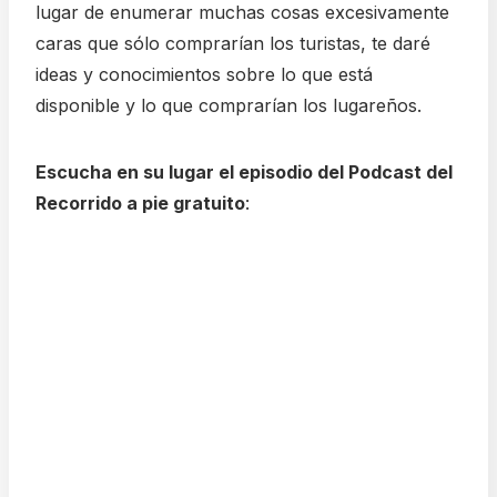
lugar de enumerar muchas cosas excesivamente
caras que sólo comprarían los turistas, te daré
ideas y conocimientos sobre lo que está
disponible y lo que comprarían los lugareños.
Escucha en su lugar el episodio del Podcast del
Recorrido a pie gratuito
: