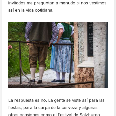
invitados me preguntan a menudo si nos vestimos
así en la vida cotidiana.
La respuesta es no. La gente se viste así para las
fiestas, para la carpa de la cerveza y algunas
otras ocasiones como el Festival de Salzburgo,