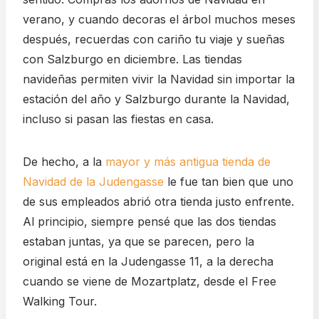
verano, y cuando decoras el árbol muchos meses
después, recuerdas con cariño tu viaje y sueñas
con Salzburgo en diciembre. Las tiendas
navideñas permiten vivir la Navidad sin importar la
estación del año y Salzburgo durante la Navidad,
incluso si pasan las fiestas en casa.
De hecho, a la
mayor y más antigua tienda de
Navidad de la Judengasse
le fue tan bien que uno
de sus empleados abrió otra tienda justo enfrente.
Al principio, siempre pensé que las dos tiendas
estaban juntas, ya que se parecen, pero la
original está en la Judengasse 11, a la derecha
cuando se viene de Mozartplatz, desde el Free
Walking Tour.