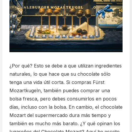
¿Por qué? Esto se debe a que utilizan ingredientes
naturales, lo que hace que su chocolate sólo
tenga una vida útil corta. Si compras Fürst
Mozartkugeln, también puedes comprar una
bolsa fresca, pero debes consumirlos en pocos
días, incluso con la bolsa. En cambio, el chocolate
Mozart del supermercado dura más tiempo y
también es mucho más barato. ¿Y qué opinan los
lugareños del Chocolate Mozart? Aquí he escrito