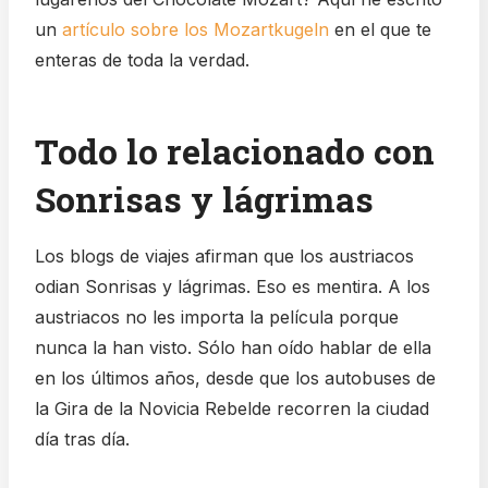
un
artículo sobre los Mozartkugeln
en el que te
enteras de toda la verdad.
Todo lo relacionado con
Sonrisas y lágrimas
Los blogs de viajes afirman que los austriacos
odian Sonrisas y lágrimas. Eso es mentira. A los
austriacos no les importa la película porque
nunca la han visto. Sólo han oído hablar de ella
en los últimos años, desde que los autobuses de
la Gira de la Novicia Rebelde recorren la ciudad
día tras día.