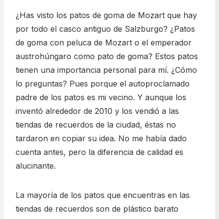
¿Has visto los patos de goma de Mozart que hay
por todo el casco antiguo de Salzburgo? ¿Patos
de goma con peluca de Mozart o el emperador
austrohúngaro como pato de goma? Estos patos
tienen una importancia personal para mí. ¿Cómo
lo preguntas? Pues porque el autoproclamado
padre de los patos es mi vecino. Y aunque los
inventó alrededor de 2010 y los vendió a las
tiendas de recuerdos de la ciudad, éstas no
tardaron en copiar su idea. No me había dado
cuenta antes, pero la diferencia de calidad es
alucinante.
La mayoría de los patos que encuentras en las
tiendas de recuerdos son de plástico barato