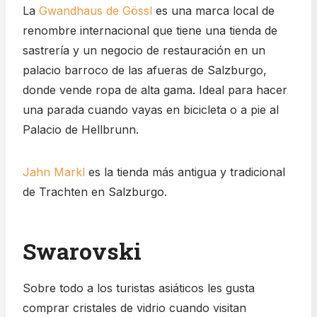
La
Gwandhaus de Gössl
es una marca local de
renombre internacional que tiene una tienda de
sastrería y un negocio de restauración en un
palacio barroco de las afueras de Salzburgo,
donde vende ropa de alta gama. Ideal para hacer
una parada cuando vayas en bicicleta o a pie al
Palacio de Hellbrunn.
Jahn Markl
es la tienda más antigua y tradicional
de Trachten en Salzburgo.
Swarovski
Sobre todo a los turistas asiáticos les gusta
comprar cristales de vidrio cuando visitan