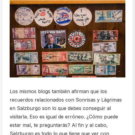
Los mismos blogs también afirman que los
recuerdos relacionados con Sonrisas y Lágrimas
en Salzburgo son lo que debes conseguir al
visitarla. Eso es igual de erróneo. ¿Cómo puede
estar mal, te preguntarás? Al fin y al cabo,
Salzburgo es todo lo que tiene que ver con