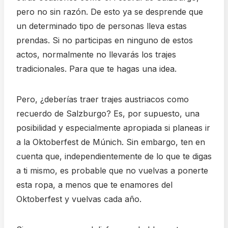
pero no sin razón. De esto ya se desprende que
un determinado tipo de personas lleva estas
prendas. Si no participas en ninguno de estos
actos, normalmente no llevarás los trajes
tradicionales. Para que te hagas una idea.
Pero, ¿deberías traer trajes austriacos como
recuerdo de Salzburgo? Es, por supuesto, una
posibilidad y especialmente apropiada si planeas ir
a la Oktoberfest de Múnich. Sin embargo, ten en
cuenta que, independientemente de lo que te digas
a ti mismo, es probable que no vuelvas a ponerte
esta ropa, a menos que te enamores del
Oktoberfest y vuelvas cada año.