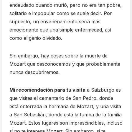
endeudado cuando murió, pero no era tan pobre,
solitario e impopular como se suele decir. Por
supuesto, un envenenamiento sería más
emocionante que una simple enfermedad, así
como el genio olvidado.
Sin embargo, hay cosas sobre la muerte de
Mozart que desconocemos y que probablemente
nunca descubriremos.
Mi recomendación para tu visita
a Salzburgo es
que visites el cementerio de San Pedro, donde
está enterrada la hermana de Mozart, y una visita
a San Sebastián, donde está la tumba de la familia
Mozart. Estos lugares son imprescindibles, incluso
si no te interesa Mozart. Sin embargo, si te