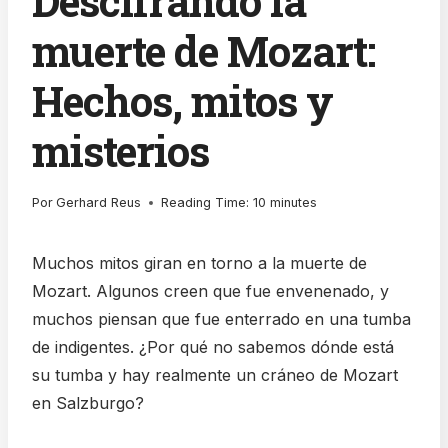
Descifrando la
muerte de Mozart:
Hechos, mitos y
misterios
Por
Gerhard Reus
Reading Time:
10
minutes
Muchos mitos giran en torno a la muerte de
Mozart. Algunos creen que fue envenenado, y
muchos piensan que fue enterrado en una tumba
de indigentes. ¿Por qué no sabemos dónde está
su tumba y hay realmente un cráneo de Mozart
en Salzburgo?