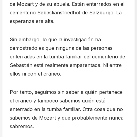
de Mozart y de su abuela. Están enterrados en el
cementerio Sebastiansfriedhof de Salzburgo. La
esperanza era alta.
Sin embargo, lo que la investigación ha
demostrado es que ninguna de las personas
enterradas en la tumba familiar del cementerio de
Sebastián está realmente emparentada. Ni entre
ellos ni con el cráneo.
Por tanto, seguimos sin saber a quién pertenece
el cráneo y tampoco sabemos quién está
enterrado en la tumba familiar. Otra cosa que no
sabemos de Mozart y que probablemente nunca
sabremos.