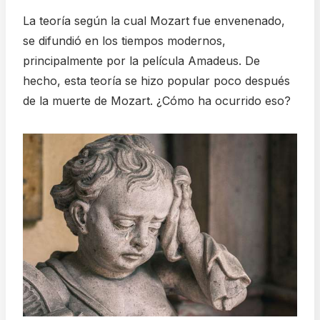
La teoría según la cual Mozart fue envenenado,
se difundió en los tiempos modernos,
principalmente por la película Amadeus. De
hecho, esta teoría se hizo popular poco después
de la muerte de Mozart. ¿Cómo ha ocurrido eso?