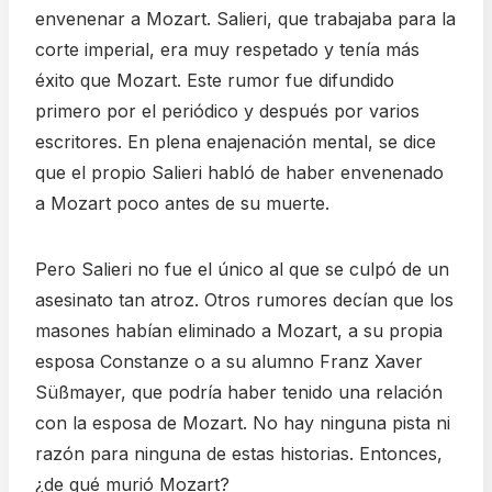
envenenar a Mozart. Salieri, que trabajaba para la
corte imperial, era muy respetado y tenía más
éxito que Mozart. Este rumor fue difundido
primero por el periódico y después por varios
escritores. En plena enajenación mental, se dice
que el propio Salieri habló de haber envenenado
a Mozart poco antes de su muerte.
Pero Salieri no fue el único al que se culpó de un
asesinato tan atroz. Otros rumores decían que los
masones habían eliminado a Mozart, a su propia
esposa Constanze o a su alumno Franz Xaver
Süßmayer, que podría haber tenido una relación
con la esposa de Mozart. No hay ninguna pista ni
razón para ninguna de estas historias. Entonces,
¿de qué murió Mozart?