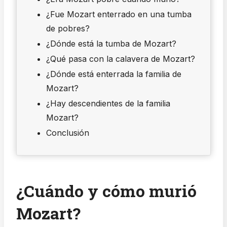
¿Fue Mozart enterrado en una tumba
de pobres?
¿Dónde está la tumba de Mozart?
¿Qué pasa con la calavera de Mozart?
¿Dónde está enterrada la familia de
Mozart?
¿Hay descendientes de la familia
Mozart?
Conclusión
¿Cuándo y cómo murió
Mozart?