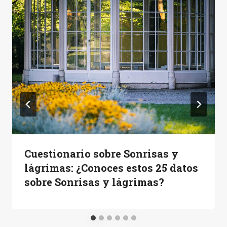
Cuestionario sobre Sonrisas y
lágrimas: ¿Conoces estos 25 datos
sobre Sonrisas y lágrimas?