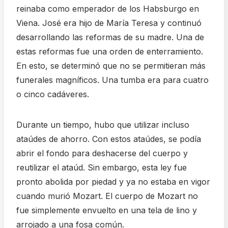
reinaba como emperador de los Habsburgo en
Viena. José era hijo de María Teresa y continuó
desarrollando las reformas de su madre. Una de
estas reformas fue una orden de enterramiento.
En esto, se determinó que no se permitieran más
funerales magníficos. Una tumba era para cuatro
o cinco cadáveres.
Durante un tiempo, hubo que utilizar incluso
ataúdes de ahorro. Con estos ataúdes, se podía
abrir el fondo para deshacerse del cuerpo y
reutilizar el ataúd. Sin embargo, esta ley fue
pronto abolida por piedad y ya no estaba en vigor
cuando murió Mozart. El cuerpo de Mozart no
fue simplemente envuelto en una tela de lino y
arrojado a una fosa común.