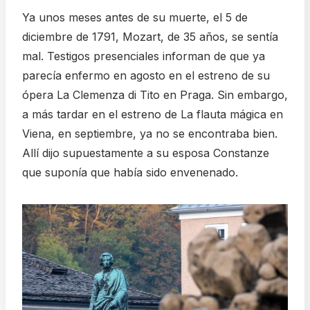
Ya unos meses antes de su muerte, el 5 de
diciembre de 1791, Mozart, de 35 años, se sentía
mal. Testigos presenciales informan de que ya
parecía enfermo en agosto en el estreno de su
ópera La Clemenza di Tito en Praga. Sin embargo,
a más tardar en el estreno de La flauta mágica en
Viena, en septiembre, ya no se encontraba bien.
Allí dijo supuestamente a su esposa Constanze
que suponía que había sido envenenado.