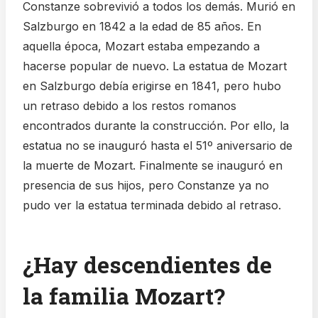
Constanze sobrevivió a todos los demás. Murió en
Salzburgo en 1842 a la edad de 85 años. En
aquella época, Mozart estaba empezando a
hacerse popular de nuevo. La estatua de Mozart
en Salzburgo debía erigirse en 1841, pero hubo
un retraso debido a los restos romanos
encontrados durante la construcción. Por ello, la
estatua no se inauguró hasta el 51º aniversario de
la muerte de Mozart. Finalmente se inauguró en
presencia de sus hijos, pero Constanze ya no
pudo ver la estatua terminada debido al retraso.
¿Hay descendientes de
la familia Mozart?