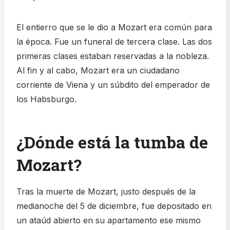
El entierro que se le dio a Mozart era común para
la época. Fue un funeral de tercera clase. Las dos
primeras clases estaban reservadas a la nobleza.
Al fin y al cabo, Mozart era un ciudadano
corriente de Viena y un súbdito del emperador de
los Habsburgo.
¿Dónde está la tumba de
Mozart?
Tras la muerte de Mozart, justo después de la
medianoche del 5 de diciembre, fue depositado en
un ataúd abierto en su apartamento ese mismo