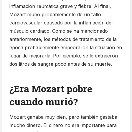
inflamación reumática grave y fiebre. Al final,
Mozart murió probablemente de un fallo
cardiovascular causado por la inflamación del
músculo cardíaco. Como se ha mencionado
anteriormente, los métodos de tratamiento de la
época probablemente empeoraron la situación en
lugar de mejorarla. Por ejemplo, se le extrajeron
dos litros de sangre poco antes de su muerte.
¿Era Mozart pobre
cuando murió?
Mozart ganaba muy bien, pero también gastaba
mucho dinero. El dinero no era importante para