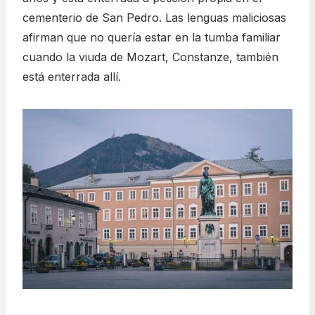
cementerio de San Pedro. Las lenguas maliciosas
afirman que no quería estar en la tumba familiar
cuando la viuda de Mozart, Constanze, también
está enterrada allí.