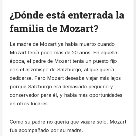
¿Dónde está enterrada la
familia de Mozart?
La madre de Mozart ya había muerto cuando
Mozart tenía poco más de 20 años. En aquella
época, el padre de Mozart tenía un puesto fijo
con el arzobispo de Salzburgo, al que quería
dedicarse. Pero Mozart deseaba viajar más lejos
porque Salzburgo era demasiado pequeño y
conservador para él, y había más oportunidades
en otros lugares.
Como su padre no quería que viajara solo, Mozart
fue acompañado por su madre.