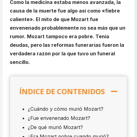
Como la medicina estaba menos avanzada, la
causa de la muerte fue algo así como «fiebre
caliente». El mito de que Mozart fue
envenenado probablemente no sea más que un
rumor. Mozart tampoco era pobre. Tenía
deudas, pero las reformas funerarias fueron la
verdadera razón por la que tuvo un funeral
sencillo.
ÍNDICE DE CONTENIDOS
¿Cuándo y cómo murió Mozart?
¿Fue envenenado Mozart?
¿De qué murió Mozart?
¿Era Mozart pobre cuando murió?