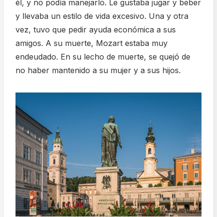
él, y no podía manejarlo. Le gustaba jugar y beber
y llevaba un estilo de vida excesivo. Una y otra
vez, tuvo que pedir ayuda económica a sus
amigos. A su muerte, Mozart estaba muy
endeudado. En su lecho de muerte, se quejó de
no haber mantenido a su mujer y a sus hijos.