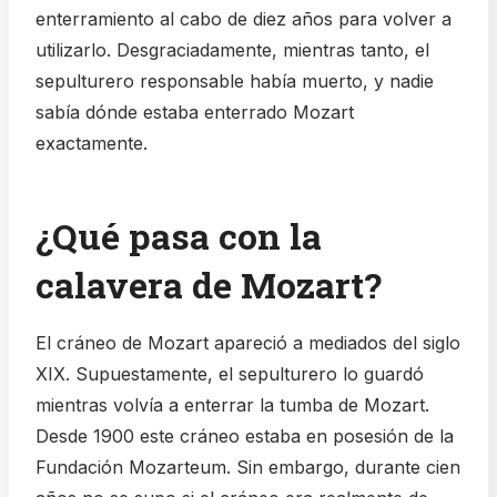
enterramiento al cabo de diez años para volver a
utilizarlo. Desgraciadamente, mientras tanto, el
sepulturero responsable había muerto, y nadie
sabía dónde estaba enterrado Mozart
exactamente.
¿Qué pasa con la
calavera de Mozart?
El cráneo de Mozart apareció a mediados del siglo
XIX. Supuestamente, el sepulturero lo guardó
mientras volvía a enterrar la tumba de Mozart.
Desde 1900 este cráneo estaba en posesión de la
Fundación Mozarteum. Sin embargo, durante cien