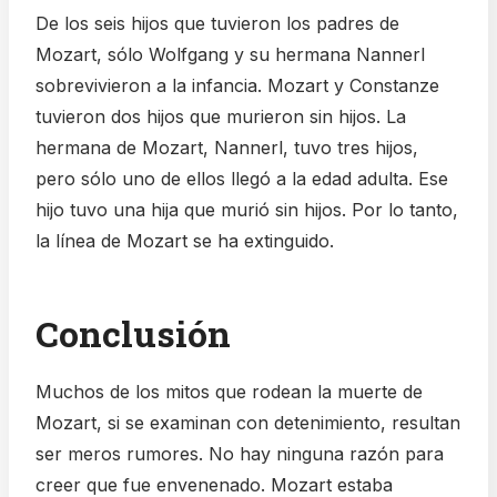
De los seis hijos que tuvieron los padres de
Mozart, sólo Wolfgang y su hermana Nannerl
sobrevivieron a la infancia. Mozart y Constanze
tuvieron dos hijos que murieron sin hijos. La
hermana de Mozart, Nannerl, tuvo tres hijos,
pero sólo uno de ellos llegó a la edad adulta. Ese
hijo tuvo una hija que murió sin hijos. Por lo tanto,
la línea de Mozart se ha extinguido.
Conclusión
Muchos de los mitos que rodean la muerte de
Mozart, si se examinan con detenimiento, resultan
ser meros rumores. No hay ninguna razón para
creer que fue envenenado. Mozart estaba