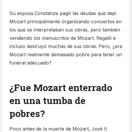
Su esposa Constanze pagó las deudas que dejó
Mozart principalmente organizando conciertos en
los que se interpretaban sus obras, pero también
vendiendo los manuscritos de Mozart. Regaló e
incluso destruyó muchas de sus obras. Pero, ¿era
Mozart realmente demasiado pobre para tener un
funeral adecuado?
¿Fue Mozart enterrado
en una tumba de
pobres?
Poco antes de la muerte de Mozart, José II