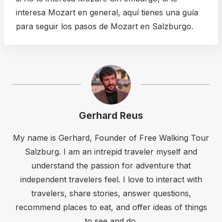
interesa Mozart en general, aquí tienes una guía
para seguir los pasos de Mozart en Salzburgo.
Gerhard Reus
My name is Gerhard, Founder of Free Walking Tour
Salzburg. I am an intrepid traveler myself and
understand the passion for adventure that
independent travelers feel. I love to interact with
travelers, share stories, answer questions,
recommend places to eat, and offer ideas of things
to see and do.