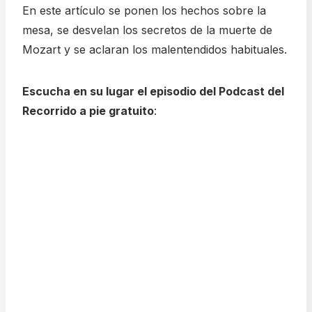
En este artículo se ponen los hechos sobre la
mesa, se desvelan los secretos de la muerte de
Mozart y se aclaran los malentendidos habituales.
Escucha en su lugar el episodio del Podcast del
Recorrido a pie gratuito
: