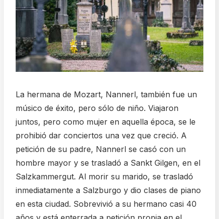
La hermana de Mozart, Nannerl, también fue un
músico de éxito, pero sólo de niño. Viajaron
juntos, pero como mujer en aquella época, se le
prohibió dar conciertos una vez que creció. A
petición de su padre, Nannerl se casó con un
hombre mayor y se trasladó a Sankt Gilgen, en el
Salzkammergut. Al morir su marido, se trasladó
inmediatamente a Salzburgo y dio clases de piano
en esta ciudad. Sobrevivió a su hermano casi 40
años y está enterrada a petición propia en el