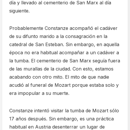
día y llevado al cementerio de San Marx al día
siguiente.
Probablemente Constanze acompañó el cadáver
de su difunto marido a la consagración en la
catedral de San Esteban. Sin embargo, en aquella
época no era habitual acompañar a un cadáver a
la tumba. El cementerio de San Marx seguía fuera
de las murallas de la ciudad. Con esto, estamos
acabando con otro mito. El mito de que nadie
acudió al funeral de Mozart porque estaba solo y
era impopular a su muerte.
Constanze intentó visitar la tumba de Mozart sólo
17 años después. Sin embargo, es una práctica
habitual en Austria desenterrar un lugar de