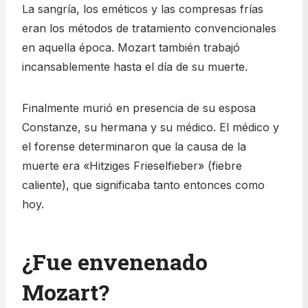
La sangría, los eméticos y las compresas frías
eran los métodos de tratamiento convencionales
en aquella época. Mozart también trabajó
incansablemente hasta el día de su muerte.
Finalmente murió en presencia de su esposa
Constanze, su hermana y su médico. El médico y
el forense determinaron que la causa de la
muerte era «Hitziges Frieselfieber» (fiebre
caliente), que significaba tanto entonces como
hoy.
¿Fue envenenado
Mozart?