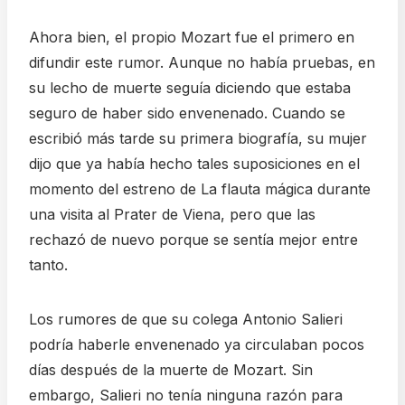
Ahora bien, el propio Mozart fue el primero en
difundir este rumor. Aunque no había pruebas, en
su lecho de muerte seguía diciendo que estaba
seguro de haber sido envenenado. Cuando se
escribió más tarde su primera biografía, su mujer
dijo que ya había hecho tales suposiciones en el
momento del estreno de La flauta mágica durante
una visita al Prater de Viena, pero que las
rechazó de nuevo porque se sentía mejor entre
tanto.
Los rumores de que su colega Antonio Salieri
podría haberle envenenado ya circulaban pocos
días después de la muerte de Mozart. Sin
embargo, Salieri no tenía ninguna razón para