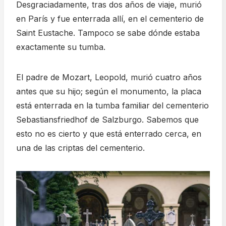
Desgraciadamente, tras dos años de viaje, murió
en París y fue enterrada allí, en el cementerio de
Saint Eustache. Tampoco se sabe dónde estaba
exactamente su tumba.
El padre de Mozart, Leopold, murió cuatro años
antes que su hijo; según el monumento, la placa
está enterrada en la tumba familiar del cementerio
Sebastiansfriedhof de Salzburgo. Sabemos que
esto no es cierto y que está enterrado cerca, en
una de las criptas del cementerio.