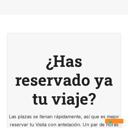
¿Has
reservado ya
tu viaje?
Las plazas se llenan rápidamente, así que es mejor
reservar tu Visita con antelación. Un par de horas