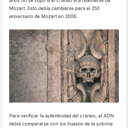
años no se supo si el cráneo era realmente de
Mozart. Esto debía cambiarse para el 250
aniversario de Mozart en 2006.
Para verificar la autenticidad del cráneo, el ADN
debía compararse con los huesos de la sobrina