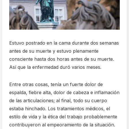
Estuvo postrado en la cama durante dos semanas
antes de su muerte y estuvo plenamente
consciente hasta dos horas antes de su muerte.
Así que la enfermedad duró varios meses.
Entre otras cosas, tenía un fuerte dolor de
espalda, fiebre alta, dolor de cabeza e inflamación
de las articulaciones; al final, todo su cuerpo
estaba hinchado. Los tratamientos médicos, el
estilo de vida y la ética del trabajo probablemente
contribuyeron al empeoramiento de la situación.