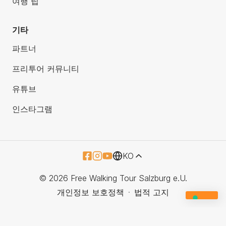
여행 팁
기타
파트너
프리투어 커뮤니티
유튜브
인스타그램
KO
© 2026 Free Walking Tour Salzburg e.U.
개인정보 보호정책
법적 고지
YOUR PRIVACY CHOICES