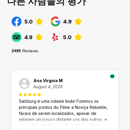
다른 사람들의 평가