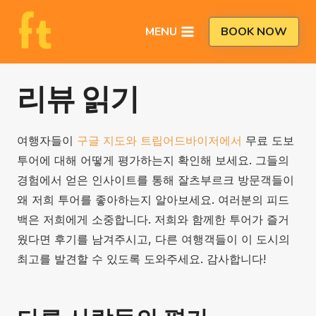
Skip
to
MENU
BOOK NOW
content
리뷰 읽기
여행자들이
구글 지도와
트립어드바이저에서
무료 도보
투어에 대해 어떻게 평가하는지 확인해 보세요. 그들의
경험에서 얻은 인사이트를 통해 잘츠부르크 방문객들이
왜 저희 투어를 좋아하는지 알아보세요. 여러분의 피드
백은 저희에게 소중합니다. 저희와 함께한 투어가 즐거
웠다면 후기를 남겨주시고, 다른 여행객들이 이 도시의
최고를 발견할 수 있도록 도와주세요. 감사합니다!