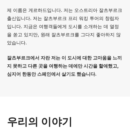
제 이름은 게르하드입니다. 저는 오스트리아 잘츠부르크
출신입니다. 저는 잘츠부르크 프리 워킹 투어의 창립자
입니다. 지금은 여행객들에게 도시를 소개하는 데 열정
을 쏟고 있지만, 원래 잘츠부르크를 그다지 좋아하지 않
았습니다.
잘츠부르크에서 자란 저는 이 도시에 대한 고마움을 느끼
지 못하고 다른 곳을 여행하는 데에만 시간을 할애했고,
심지어 한동안 스페인에서 살기도 했습니다.
우리의 이야기