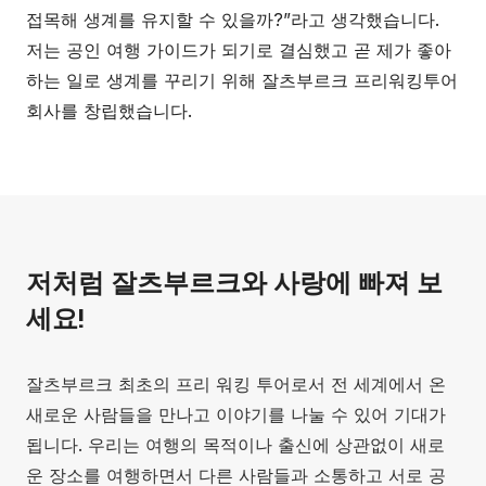
접목해 생계를 유지할 수 있을까?”라고 생각했습니다.
저는 공인 여행 가이드가 되기로 결심했고 곧 제가 좋아
하는 일로 생계를 꾸리기 위해 잘츠부르크 프리워킹투어
회사를 창립했습니다.
저처럼 잘츠부르크와 사랑에 빠져 보
세요!
잘츠부르크 최초의 프리 워킹 투어로서 전 세계에서 온
새로운 사람들을 만나고 이야기를 나눌 수 있어 기대가
됩니다. 우리는 여행의 목적이나 출신에 상관없이 새로
운 장소를 여행하면서 다른 사람들과 소통하고 서로 공