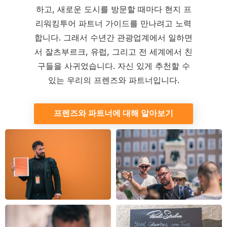
하고, 새로운 도시를 방문할 때마다 현지 프
리워킹투어 파트너 가이드를 만나려고 노력
합니다. 그래서 수년간 관광업계에서 일하면
서 잘츠부르크, 유럽, 그리고 전 세계에서 친
구들을 사귀었습니다. 자신 있게 추천할 수
있는 우리의 프렌즈와 파트너입니다.
프렌즈와 파트너에 대해 알아보기