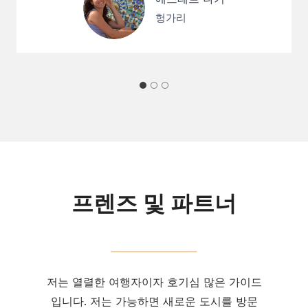
헝가리
프렌즈 및 파트너
저는 열렬한 여행자이자 호기심 많은 가이드
입니다. 저는 가능하면 새로운 도시를 방문