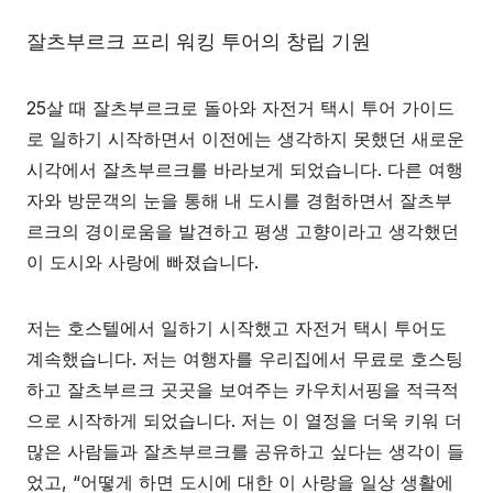
잘츠부르크 프리 워킹 투어의 창립 기원
25살 때 잘츠부르크로 돌아와 자전거 택시 투어 가이드
로 일하기 시작하면서 이전에는 생각하지 못했던 새로운
시각에서 잘츠부르크를 바라보게 되었습니다. 다른 여행
자와 방문객의 눈을 통해 내 도시를 경험하면서 잘츠부
르크의 경이로움을 발견하고 평생 고향이라고 생각했던
이 도시와 사랑에 빠졌습니다.
저는 호스텔에서 일하기 시작했고 자전거 택시 투어도
계속했습니다. 저는 여행자를 우리집에서 무료로 호스팅
하고 잘츠부르크 곳곳을 보여주는 카우치서핑을 적극적
으로 시작하게 되었습니다. 저는 이 열정을 더욱 키워 더
많은 사람들과 잘츠부르크를 공유하고 싶다는 생각이 들
었고, “어떻게 하면 도시에 대한 이 사랑을 일상 생활에