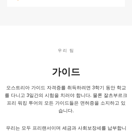
우리 팀
가이드
오스트리아 가이드 자격증를 취득하려면 3학기 동안 학교
를 다니고 3일간의 시험을 치러야 합니다. 물론 잘츠부르크
프리 워킹 투어의 모든 가이드들은 면허증을 소지하고 있
습니다.
우리는 모두 프리랜서이며 세금과 사회보장세를 납부합니