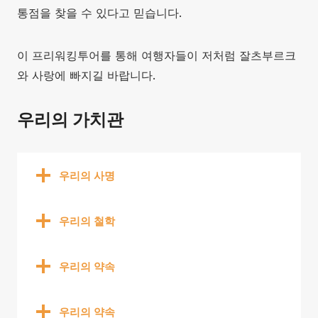
통점을 찾을 수 있다고 믿습니다.
이 프리워킹투어를 통해 여행자들이 저처럼 잘츠부르크
와 사랑에 빠지길 바랍니다.
우리의 가치관
우리의 사명
우리의 철학
우리의 약속
우리의 약속