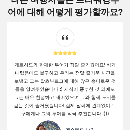
어에 대해 어떻게 평가할까요?
게르하드와 함께한 투어가 정말 즐거웠어요! 비가
내렸음에도 불구하고 우리는 정말 즐거운 시간을
보냈고 그는 잘츠부르크에 대해 많은 흥미로운 것
들을 알려주었습니다 :) 지식이 풍부한 것 외에도
그는 매우 친절하고 재미있으며 그와 함께 도시를
걷는 것이 즐거웠습니다! 실제 날씨에 관계없이 누
구에게나 그의 투어를 적극 추천합니다 :)))
에스테르 나기