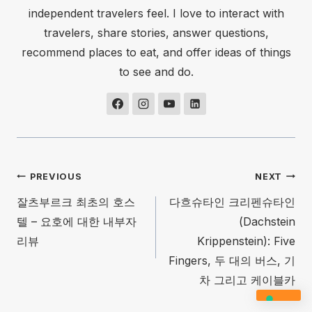
independent travelers feel. I love to interact with
travelers, share stories, answer questions,
recommend places to eat, and offer ideas of things
to see and do.
글
PREVIOUS
NEXT
잘츠부르크 최초의 호스
다흐슈타인 크리펜슈타인
탐
텔 – 요호에 대한 내부자
(Dachstein
색
리뷰
Krippenstein): Five
Fingers, 두 대의 버스, 기
차 그리고 케이블카