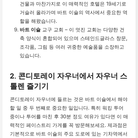
건물과 마찬가지로 이 매력적인 호텔은 19세기로
거슬러 올라가며 바트 이슐의 역사에서 중요한 역
할을 해왔습니다.
바트 이슐
교구 교회 – 이 멋진 교회는 다양한 건
축 양식이 혼합되어 있으며 스테인드글라스 창문,
조각품, 그림 등 여러 귀중한 예술품을 소장하고
있습니다.
2. 콘디토레이 자우너에서 자우너 스
톨렌 즐기기
콘디토레이 자우너에 들르는 것은 바트 이슐에서 해야
할 일 중 두 번째로 중요한 일입니다. 특히 워킹 투어
중이나 투어를 마친 후 30분 정도 여유가 있다면 이 매
력적인 페이스트리 가게를 꼭 방문해보세요. 제과점은
기본적으로 바트 이슐의 주요 도로에 있는 기차역에서