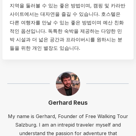
지역을 둘러볼 수 있는 좋은 방법이며, 캠핑 및 카라반
사이트에서는 대자연을 즐길 수 있습니다. 호스텔은
다른 여행자를 만날 수 있는 좋은 방법이며 예산 친화
적인 옵션입니다. 독특한 숙박을 제공하는 다양한 민
박 시설과 더 넓은 공간과 프라이버시를 원하시는 분
들을 위한 개인 별장도 있습니다.
Gerhard Reus
My name is Gerhard, Founder of Free Walking Tour
Salzburg. I am an intrepid traveler myself and
understand the passion for adventure that