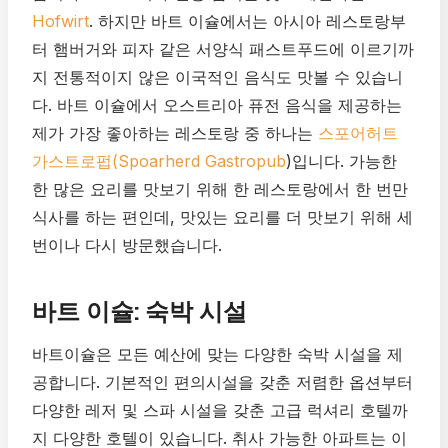
Hofwirt
. 하지만 바트 이슐에서는 아시아 레스토랑부
터 햄버거와 피자 같은 서양식 패스트푸드에 이르기까
지 전통적이지 않은 이국적인 음식도 맛볼 수 있습니
다. 바트 이슐에서 오스트리아 퓨전 음식을 제공하는
제가 가장 좋아하는 레스토랑 중 하나는
스포어허트
가스트로펍(Spoarherd Gastropub
)입니다. 가능한
한 많은 요리를 맛보기 위해 한 레스토랑에서 한 번만
식사를 하는 편인데, 맛있는 요리를 더 맛보기 위해 세
번이나 다시 방문했습니다.
바트 이슐: 숙박 시설
바트이슐은 모든 예산에 맞는 다양한 숙박 시설을 제
공합니다. 기본적인 편의시설을 갖춘 저렴한 옵션부터
다양한 레저 및 스파 시설을 갖춘 고급 럭셔리 호텔까
지 다양한 호텔이 있습니다. 취사 가능한 아파트는 이