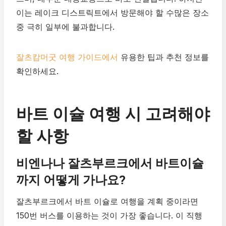
이는 레이크 디스트릭트에서 방문해야 할 수많은 장소
중 극히 일부에 불과합니다.
잘츠캄머굿 여행 가이드에서
유용한 팁과 추천 정보를
확인하세요.
바트 이슐 여행 시 고려해야
할 사항
비엔나나 잘츠부르크에서 바트이슐
까지 어떻게 가나요?
잘츠부르크에서 바트 이슐로 여행을 계획 중이라면
150번 버스를 이용하는 것이 가장 좋습니다. 이 직행