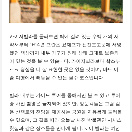
카이저빌라를 둘러보면 벽에 걸려 있는 수백 개의 서
약서부터 1914년 프란츠 요제프가 선전포고문에 서명
했던 책상까지 내부 가구가 원래 상태 그대로 보존되
어 있는 것을 볼 수 있습니다. 카이저빌라보다 합스부
르크 왕실을 더 잘 표현한 곳은 없을 것이며, 바트 이
슐 여행에서 빼놓을 수 없는 필수 코스입니다.
빌라 내부는 가이드 투어를 통해서만 볼 수 있고 투어
중 사진 촬영은 금지되어 있지만, 방문객들은 그림 같
은 산책로와 전망을 제공하는 공원을 자유롭게 둘러볼
수 있으며, 그 길을 따라 오늘날 사진 박물관인 시시스
찻집과 같은 장소들을 만나게 됩니다. 이 빌라는 여전