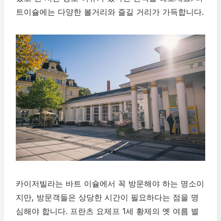
트이슐에는 다양한 볼거리와 즐길 거리가 가득합니다.
카이저빌라는 바트 이슐에서 꼭 방문해야 하는 명소이
지만, 방문객들은 상당한 시간이 필요하다는 점을 명
심해야 합니다. 프란츠 요제프 1세 황제의 옛 여름 별