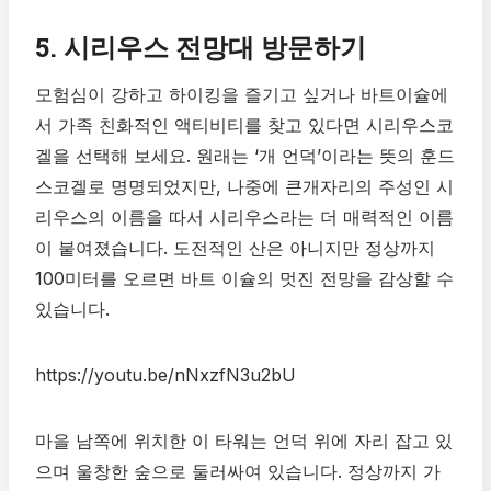
5. 시리우스 전망대 방문하기
모험심이 강하고 하이킹을 즐기고 싶거나 바트이슐에
서 가족 친화적인 액티비티를 찾고 있다면 시리우스코
겔을 선택해 보세요. 원래는 ‘개 언덕’이라는 뜻의 훈드
스코겔로 명명되었지만, 나중에 큰개자리의 주성인 시
리우스의 이름을 따서 시리우스라는 더 매력적인 이름
이 붙여졌습니다. 도전적인 산은 아니지만 정상까지
100미터를 오르면 바트 이슐의 멋진 전망을 감상할 수
있습니다.
https://youtu.be/nNxzfN3u2bU
마을 남쪽에 위치한 이 타워는 언덕 위에 자리 잡고 있
으며 울창한 숲으로 둘러싸여 있습니다. 정상까지 가