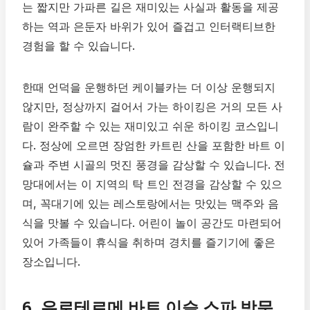
는 짧지만 가파른 길은 재미있는 사실과 활동을 제공
하는 역과 은둔자 바위가 있어 즐겁고 인터랙티브한
경험을 할 수 있습니다.
한때 언덕을 운행하던 케이블카는 더 이상 운행되지
않지만, 정상까지 걸어서 가는 하이킹은 거의 모든 사
람이 완주할 수 있는 재미있고 쉬운 하이킹 코스입니
다. 정상에 오르면 장엄한 카트린 산을 포함한 바트 이
슐과 주변 시골의 멋진 풍경을 감상할 수 있습니다. 전
망대에서는 이 지역의 탁 트인 전경을 감상할 수 있으
며, 꼭대기에 있는 레스토랑에서는 맛있는 맥주와 음
식을 맛볼 수 있습니다. 어린이 놀이 공간도 마련되어
있어 가족들이 휴식을 취하며 경치를 즐기기에 좋은
장소입니다.
6. 유로테르메 바트 이슬 스파 방문