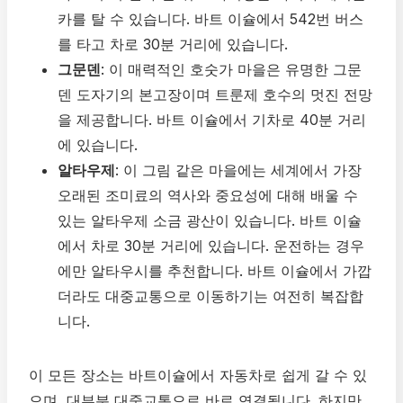
카를 탈 수 있습니다. 바트 이슐에서 542번 버스
를 타고 차로 30분 거리에 있습니다.
그문덴
: 이 매력적인 호숫가 마을은 유명한 그문
덴 도자기의 본고장이며 트룬제 호수의 멋진 전망
을 제공합니다. 바트 이슐에서 기차로 40분 거리
에 있습니다.
알타우제
: 이 그림 같은 마을에는 세계에서 가장
오래된 조미료의 역사와 중요성에 대해 배울 수
있는 알타우제 소금 광산이 있습니다. 바트 이슐
에서 차로 30분 거리에 있습니다. 운전하는 경우
에만 알타우시를 추천합니다. 바트 이슐에서 가깝
더라도 대중교통으로 이동하기는 여전히 복잡합
니다.
이 모든 장소는 바트이슐에서 자동차로 쉽게 갈 수 있
으며, 대부분 대중교통으로 바로 연결됩니다. 하지만