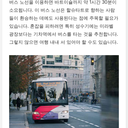
버스 노선을 이용하면 바트이슐까지 약 1시간 30분이
소요됩니다. 이 버스 노선은 할슈타트로 향하는 사람
들이 환승하는 데에도 사용된다는 점에 주목할 필요가
있습니다. 혼잡을 피하려면 특히 성수기에는 미라벨
광장보다는 기차역에서 버스를 타는 것을 추천합니다.
그렇지 않으면 여행 내내 서 있어야 할 수도 있습니다.