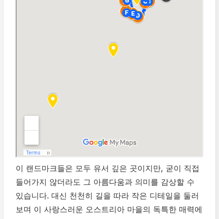
이 랜드마크들은 모두 유서 깊은 곳이지만, 굳이 직접
들어가지 않더라도 그 아름다움과 의미를 감상할 수
있습니다. 대신 천천히 길을 따라 작은 디테일을 둘러
보며 이 사랑스러운 오스트리아 마을의 독특한 매력에