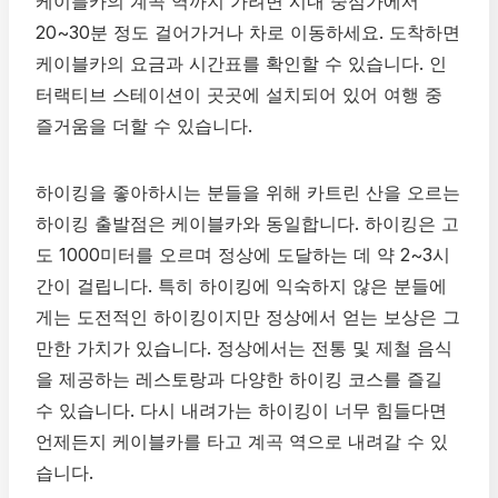
케이블카의 계곡 역까지 가려면 시내 중심가에서
20~30분 정도 걸어가거나 차로 이동하세요. 도착하면
케이블카의 요금과 시간표를 확인할 수 있습니다. 인
터랙티브 스테이션이 곳곳에 설치되어 있어 여행 중
즐거움을 더할 수 있습니다.
하이킹을 좋아하시는 분들을 위해 카트린 산을 오르는
하이킹 출발점은 케이블카와 동일합니다. 하이킹은 고
도 1000미터를 오르며 정상에 도달하는 데 약 2~3시
간이 걸립니다. 특히 하이킹에 익숙하지 않은 분들에
게는 도전적인 하이킹이지만 정상에서 얻는 보상은 그
만한 가치가 있습니다. 정상에서는 전통 및 제철 음식
을 제공하는 레스토랑과 다양한 하이킹 코스를 즐길
수 있습니다. 다시 내려가는 하이킹이 너무 힘들다면
언제든지 케이블카를 타고 계곡 역으로 내려갈 수 있
습니다.