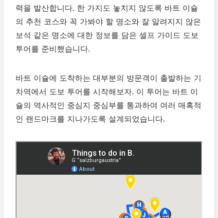
력을 발산합니다. 한 가지도 놓치지 않도록 바트 이슐
의 추천 코스와 꼭 가봐야 할 명소와 잘 알려지지 않은
보석 같은 명소에 대한 정보를 담은 셀프 가이드 도보
투어를 준비했습니다.
바트 이슐에 도착하는 대부분의 방문객이 출발하는 기
차역에서 도보 투어를 시작해보자. 이 투어는 바트 이
슐의 역사적인 중심지 중심부를 통과하여 여러 매혹적
인 랜드마크를 지나가도록 설계되었습니다.