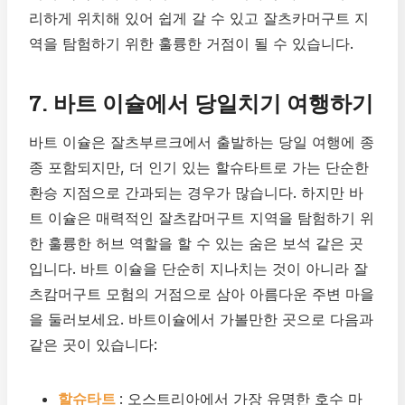
리하게 위치해 있어 쉽게 갈 수 있고 잘츠카머구트 지
역을 탐험하기 위한 훌륭한 거점이 될 수 있습니다.
7. 바트 이슐에서 당일치기 여행하기
바트 이슐은 잘츠부르크에서 출발하는 당일 여행에 종
종 포함되지만, 더 인기 있는 할슈타트로 가는 단순한
환승 지점으로 간과되는 경우가 많습니다. 하지만 바
트 이슐은 매력적인 잘츠캄머구트 지역을 탐험하기 위
한 훌륭한 허브 역할을 할 수 있는 숨은 보석 같은 곳
입니다. 바트 이슐을 단순히 지나치는 것이 아니라 잘
츠캄머구트 모험의 거점으로 삼아 아름다운 주변 마을
을 둘러보세요. 바트이슐에서 가볼만한 곳으로 다음과
같은 곳이 있습니다:
할슈타트
: 오스트리아에서 가장 유명한 호수 마