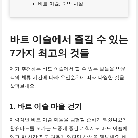
바트 이슐: 숙박 시설
바트 이슐에서 즐길 수 있는
7가지 최고의 것들
제가 추천하는 바드 이슬에서 할 수 있는 일들을 방문
객의 체류 시간에 따라 우선순위에 따라 나열한 것을
살펴보세요.
1. 바트 이슐 마을 걷기
매력적인 바트 이슬 마을을 탐험할 준비가 되셨나요?
할슈타트를 오가는 도중에 중간 기착지로 바트 이슐에
있고 한 시간 정도 여유가 있다면 산책을 해보세요! 바