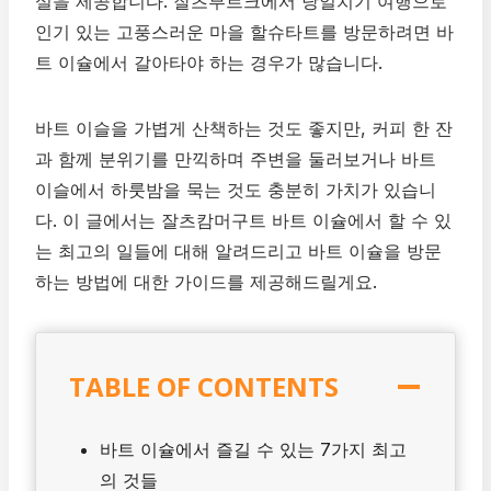
설을 제공합니다. 잘츠부르크에서 당일치기 여행으로
인기 있는 고풍스러운 마을 할슈타트를 방문하려면 바
트 이슐에서 갈아타야 하는 경우가 많습니다.
바트 이슬을 가볍게 산책하는 것도 좋지만, 커피 한 잔
과 함께 분위기를 만끽하며 주변을 둘러보거나 바트
이슬에서 하룻밤을 묵는 것도 충분히 가치가 있습니
다. 이 글에서는 잘츠캄머구트 바트 이슐에서 할 수 있
는 최고의 일들에 대해 알려드리고 바트 이슐을 방문
하는 방법에 대한 가이드를 제공해드릴게요.
TABLE OF CONTENTS
바트 이슐에서 즐길 수 있는 7가지 최고
의 것들