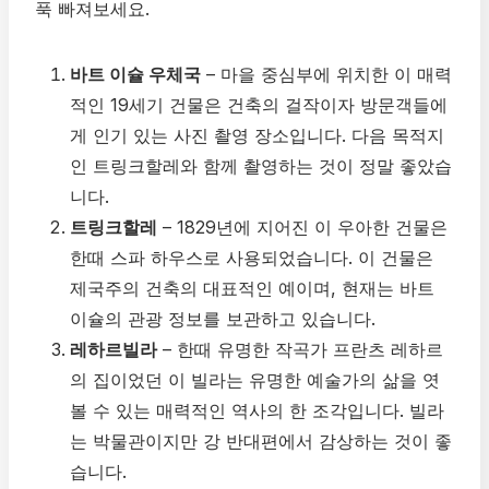
푹 빠져보세요.
바트 이슐 우체국
– 마을 중심부에 위치한 이 매력
적인 19세기 건물은 건축의 걸작이자 방문객들에
게 인기 있는 사진 촬영 장소입니다. 다음 목적지
인 트링크할레와 함께 촬영하는 것이 정말 좋았습
니다.
트링크할레
– 1829년에 지어진 이 우아한 건물은
한때 스파 하우스로 사용되었습니다. 이 건물은
제국주의 건축의 대표적인 예이며, 현재는 바트
이슐의 관광 정보를 보관하고 있습니다.
레하르빌라
– 한때 유명한 작곡가 프란츠 레하르
의 집이었던 이 빌라는 유명한 예술가의 삶을 엿
볼 수 있는 매력적인 역사의 한 조각입니다. 빌라
는 박물관이지만 강 반대편에서 감상하는 것이 좋
습니다.