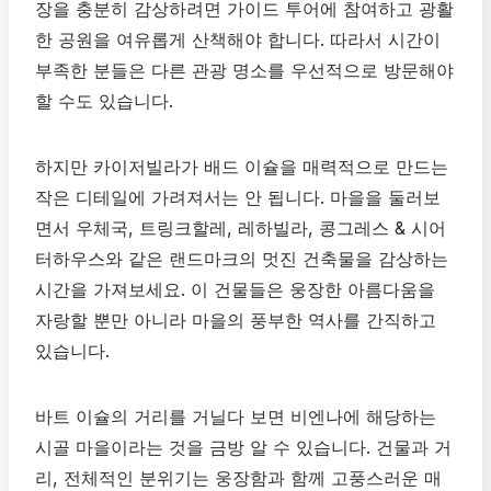
장을 충분히 감상하려면 가이드 투어에 참여하고 광활
한 공원을 여유롭게 산책해야 합니다. 따라서 시간이
부족한 분들은 다른 관광 명소를 우선적으로 방문해야
할 수도 있습니다.
하지만 카이저빌라가 배드 이슐을 매력적으로 만드는
작은 디테일에 가려져서는 안 됩니다. 마을을 둘러보
면서 우체국, 트링크할레, 레하빌라, 콩그레스 & 시어
터하우스와 같은 랜드마크의 멋진 건축물을 감상하는
시간을 가져보세요. 이 건물들은 웅장한 아름다움을
자랑할 뿐만 아니라 마을의 풍부한 역사를 간직하고
있습니다.
바트 이슐의 거리를 거닐다 보면 비엔나에 해당하는
시골 마을이라는 것을 금방 알 수 있습니다. 건물과 거
리, 전체적인 분위기는 웅장함과 함께 고풍스러운 매