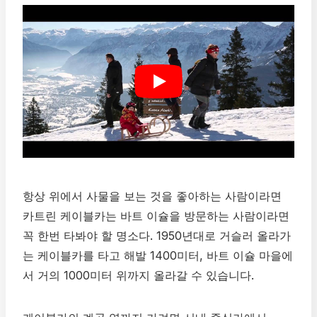
항상 위에서 사물을 보는 것을 좋아하는 사람이라면
카트린 케이블카는 바트 이슐을 방문하는 사람이라면
꼭 한번 타봐야 할 명소다. 1950년대로 거슬러 올라가
는 케이블카를 타고 해발 1400미터, 바트 이슐 마을에
서 거의 1000미터 위까지 올라갈 수 있습니다.