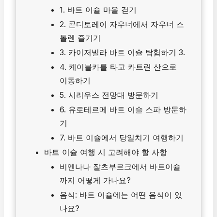
1. 바트 이슐 마을 걷기
2. 콘디토레이 자우너에서 자우너 스
톨렌 즐기기
3. 카이저빌라 바트 이슐 탐험하기 3.
4. 케이블카를 타고 카트린 산으로
이동하기
5. 시리우스 전망대 방문하기
6. 유로테르메 바트 이슬 스파 방문하
기
7. 바트 이슐에서 당일치기 여행하기
바트 이슐 여행 시 고려해야 할 사항
비엔나나 잘츠부르크에서 바트이슐
까지 어떻게 가나요?
음식: 바트 이슐에는 어떤 음식이 있
나요?