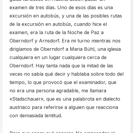
examen de tres días. Uno de esos días es una
excursión en autobús, y una de las posibles rutas
de la excursión en autobús, cuando hice el
examen, era la ruta de la Noche de Paz a
Oberndorf y Arnsdorf. Era mi turno mientras nos
dirigíamos de Oberndorf a Maria Bühl, una iglesia
cualquiera en un lugar cualquiera cerca de
Oberndorf. Hay tanta nada que la mitad de las
veces no sabía qué decir y hablaba sobre todo del
tiempo, lo que provocó que el examinador, que
no era una persona agradable, me llamara
«Stadschauer», que es una palabrota en dialecto
austriaco para referirse a alguien que reacciona
con demasiada lentitud.