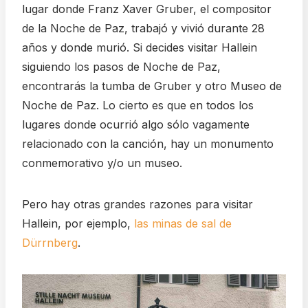
lugar donde Franz Xaver Gruber, el compositor
de la Noche de Paz, trabajó y vivió durante 28
años y donde murió. Si decides visitar Hallein
siguiendo los pasos de Noche de Paz,
encontrarás la tumba de Gruber y otro Museo de
Noche de Paz. Lo cierto es que en todos los
lugares donde ocurrió algo sólo vagamente
relacionado con la canción, hay un monumento
conmemorativo y/o un museo.
Pero hay otras grandes razones para visitar
Hallein, por ejemplo,
las minas de sal de
Dürrnberg
.