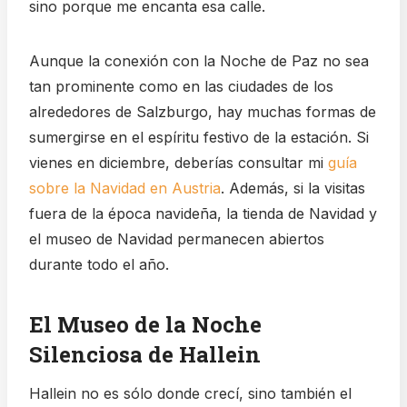
sino porque me encanta esa calle.
Aunque la conexión con la Noche de Paz no sea
tan prominente como en las ciudades de los
alrededores de Salzburgo, hay muchas formas de
sumergirse en el espíritu festivo de la estación. Si
vienes en diciembre, deberías consultar mi
guía
sobre la Navidad en Austria
. Además, si la visitas
fuera de la época navideña, la tienda de Navidad y
el museo de Navidad permanecen abiertos
durante todo el año.
El Museo de la Noche
Silenciosa de Hallein
Hallein no es sólo donde crecí, sino también el