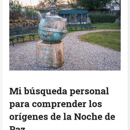
Mi búsqueda personal
para comprender los
orígenes de la Noche de
Paz