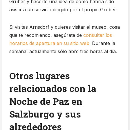
Gruber y hacerte una idea de cómo habría sido
asistir a un servicio dirigido por el propio Gruber.
Si visitas Arnsdorf y quieres visitar el museo, cosa
que te recomiendo, asegúrate de
consultar los
horarios de apertura en su sitio web
. Durante la
semana, actualmente sólo abre tres horas al día.
Otros lugares
relacionados con la
Noche de Paz en
Salzburgo y sus
alrededores