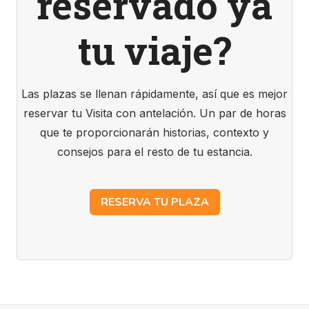
reservado ya
tu viaje?
Las plazas se llenan rápidamente, así que es mejor
reservar tu Visita con antelación. Un par de horas
que te proporcionarán historias, contexto y
consejos para el resto de tu estancia.
RESERVA TU PLAZA