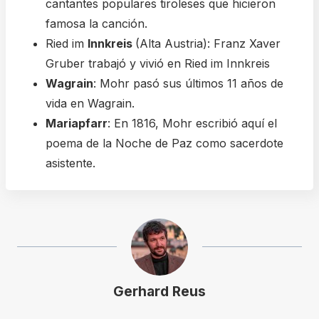
cantantes populares tiroleses que hicieron
famosa la canción.
Ried im
Innkreis
(Alta Austria): Franz Xaver
Gruber trabajó y vivió en Ried im Innkreis
Wagrain
: Mohr pasó sus últimos 11 años de
vida en Wagrain.
Mariapfarr
: En 1816, Mohr escribió aquí el
poema de la Noche de Paz como sacerdote
asistente.
Gerhard Reus