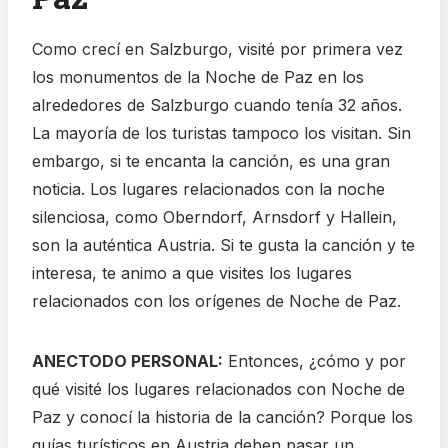
Como crecí en Salzburgo, visité por primera vez
los monumentos de la Noche de Paz en los
alrededores de Salzburgo cuando tenía 32 años.
La mayoría de los turistas tampoco los visitan. Sin
embargo, si te encanta la canción, es una gran
noticia. Los lugares relacionados con la noche
silenciosa, como Oberndorf, Arnsdorf y Hallein,
son la auténtica Austria. Si te gusta la canción y te
interesa, te animo a que visites los lugares
relacionados con los orígenes de Noche de Paz.
ANECTODO PERSONAL:
Entonces, ¿cómo y por
qué visité los lugares relacionados con Noche de
Paz y conocí la historia de la canción? Porque los
guías turísticos en Austria deben pasar un