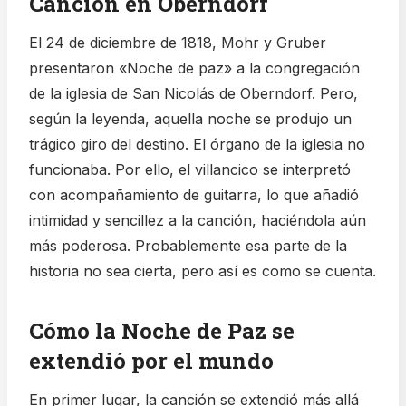
Canción en Oberndorf
El 24 de diciembre de 1818, Mohr y Gruber
presentaron «Noche de paz» a la congregación
de la iglesia de San Nicolás de Oberndorf. Pero,
según la leyenda, aquella noche se produjo un
trágico giro del destino. El órgano de la iglesia no
funcionaba. Por ello, el villancico se interpretó
con acompañamiento de guitarra, lo que añadió
intimidad y sencillez a la canción, haciéndola aún
más poderosa. Probablemente esa parte de la
historia no sea cierta, pero así es como se cuenta.
Cómo la Noche de Paz se
extendió por el mundo
En primer lugar, la canción se extendió más allá