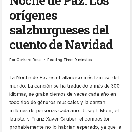
Noche de Paz: Los
orígenes
salzburgueses del
cuento de Navidad
Por
Gerhard Reus
Reading Time:
9
minutes
La Noche de Paz es el villancico más famoso del
mundo. La canción se ha traducido a más de 300
idiomas, se graba cientos de veces cada año en
todo tipo de géneros musicales y la cantan
millones de personas cada año. Joseph Mohr, el
letrista, y Franz Xaver Gruber, el compositor,
probablemente no lo habrían esperado, ya que la