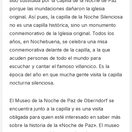
sido sustituida por la Capilla de la Noche de Paz
porque las inundaciones dañaron la iglesia
original. Así pues, la capilla de la Noche Silenciosa
no es una capilla histórica, sino un monumento
conmemorativo de la Iglesia original. Todos los
años, en Nochebuena, se celebra una misa
conmemorativa delante de la capilla, a la que
acuden personas de todo el mundo para
escuchar y cantar el famoso villancico. Es la
época del año en que mucha gente visita la capilla
nocturna silenciosa.
El Museo de la Noche de Paz de Oberndorf se
encuentra junto a la capilla y es una visita
obligada para quien esté interesado en saber más
sobre la historia de la «Noche de Paz». El museo