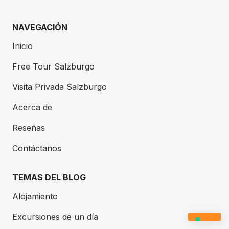
NAVEGACIÓN
Inicio
Free Tour Salzburgo
Visita Privada Salzburgo
Acerca de
Reseñas
Contáctanos
TEMAS DEL BLOG
Alojamiento
Excursiones de un día