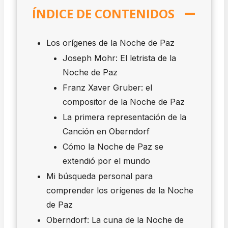
ÍNDICE DE CONTENIDOS
Los orígenes de la Noche de Paz
Joseph Mohr: El letrista de la
Noche de Paz
Franz Xaver Gruber: el
compositor de la Noche de Paz
La primera representación de la
Canción en Oberndorf
Cómo la Noche de Paz se
extendió por el mundo
Mi búsqueda personal para
comprender los orígenes de la Noche
de Paz
Oberndorf: La cuna de la Noche de