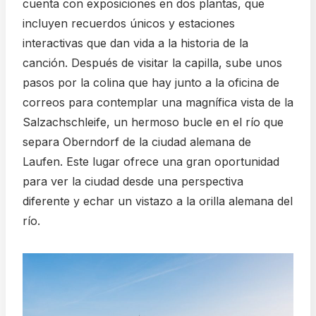
cuenta con exposiciones en dos plantas, que
incluyen recuerdos únicos y estaciones
interactivas que dan vida a la historia de la
canción. Después de visitar la capilla, sube unos
pasos por la colina que hay junto a la oficina de
correos para contemplar una magnífica vista de la
Salzachschleife, un hermoso bucle en el río que
separa Oberndorf de la ciudad alemana de
Laufen. Este lugar ofrece una gran oportunidad
para ver la ciudad desde una perspectiva
diferente y echar un vistazo a la orilla alemana del
río.