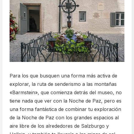
Para los que busquen una forma más activa de
explorar, la ruta de senderismo a las montañas
«Barmstein», que comienza detrás del museo, no
tiene nada que ver con la Noche de Paz, pero es
una forma fantástica de combinar tu exploración
de la Noche de Paz con los grandes espacios al
aire libre de los alrededores de Salzburgo y