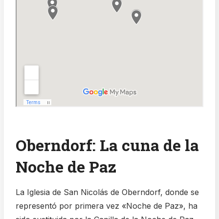
Oberndorf: La cuna de la
Noche de Paz
La Iglesia de San Nicolás de Oberndorf, donde se
representó por primera vez «Noche de Paz», ha