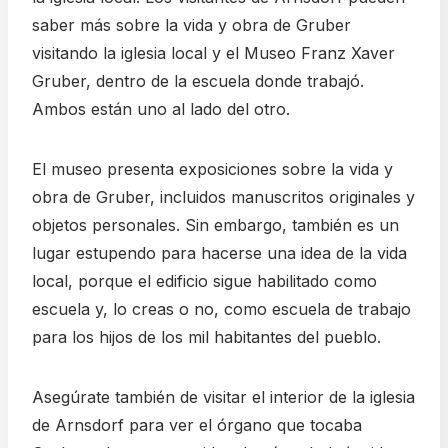
saber más sobre la vida y obra de Gruber
visitando la iglesia local y el Museo Franz Xaver
Gruber, dentro de la escuela donde trabajó.
Ambos están uno al lado del otro.
El museo presenta exposiciones sobre la vida y
obra de Gruber, incluidos manuscritos originales y
objetos personales. Sin embargo, también es un
lugar estupendo para hacerse una idea de la vida
local, porque el edificio sigue habilitado como
escuela y, lo creas o no, como escuela de trabajo
para los hijos de los mil habitantes del pueblo.
Asegúrate también de visitar el interior de la iglesia
de Arnsdorf para ver el órgano que tocaba