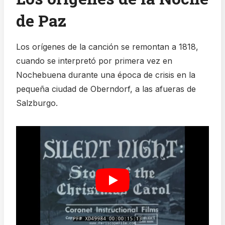
de Paz
Los orígenes de la canción se remontan a 1818,
cuando se interpretó por primera vez en
Nochebuena durante una época de crisis en la
pequeña ciudad de Oberndorf, a las afueras de
Salzburgo.