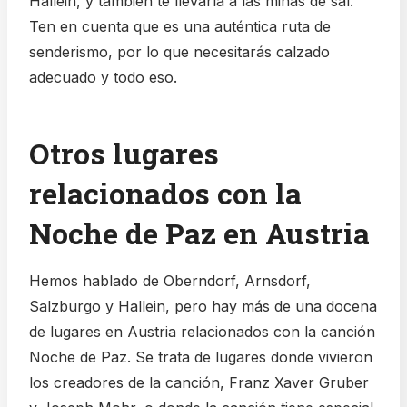
Hallein, y también te llevaría a las minas de sal.
Ten en cuenta que es una auténtica ruta de
senderismo, por lo que necesitarás calzado
adecuado y todo eso.
Otros lugares
relacionados con la
Noche de Paz en Austria
Hemos hablado de Oberndorf, Arnsdorf,
Salzburgo y Hallein, pero hay más de una docena
de lugares en Austria relacionados con la canción
Noche de Paz. Se trata de lugares donde vivieron
los creadores de la canción, Franz Xaver Gruber