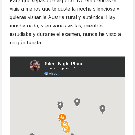
Para que sepas qué esperar. No emprendas el
viaje a menos que te guste la noche silenciosa y
quieras visitar la Austria rural y auténtica. Hay
mucha nada, y en varias visitas, mientras
estudiaba y durante el examen, nunca he visto a
ningún turista.