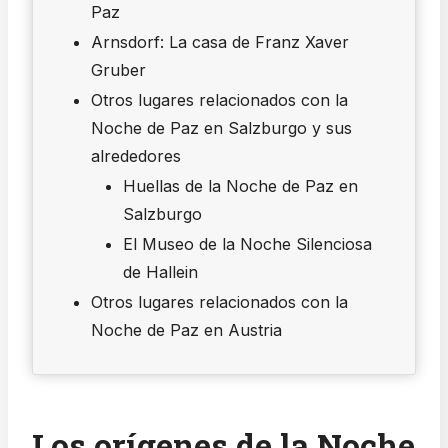
Paz
Arnsdorf: La casa de Franz Xaver
Gruber
Otros lugares relacionados con la
Noche de Paz en Salzburgo y sus
alrededores
Huellas de la Noche de Paz en
Salzburgo
El Museo de la Noche Silenciosa
de Hallein
Otros lugares relacionados con la
Noche de Paz en Austria
Los orígenes de la Noche