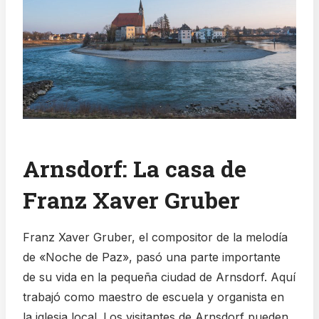
Arnsdorf: La casa de
Franz Xaver Gruber
Franz Xaver Gruber, el compositor de la melodía
de «Noche de Paz», pasó una parte importante
de su vida en la pequeña ciudad de Arnsdorf. Aquí
trabajó como maestro de escuela y organista en
la iglesia local. Los visitantes de Arnsdorf pueden