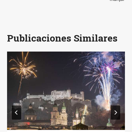
Publicaciones Similares