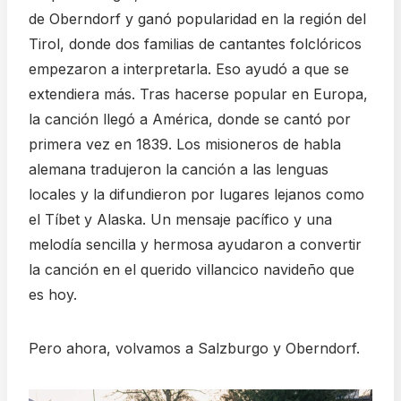
de Oberndorf y ganó popularidad en la región del
Tirol, donde dos familias de cantantes folclóricos
empezaron a interpretarla. Eso ayudó a que se
extendiera más. Tras hacerse popular en Europa,
la canción llegó a América, donde se cantó por
primera vez en 1839. Los misioneros de habla
alemana tradujeron la canción a las lenguas
locales y la difundieron por lugares lejanos como
el Tíbet y Alaska. Un mensaje pacífico y una
melodía sencilla y hermosa ayudaron a convertir
la canción en el querido villancico navideño que
es hoy.
Pero ahora, volvamos a Salzburgo y Oberndorf.