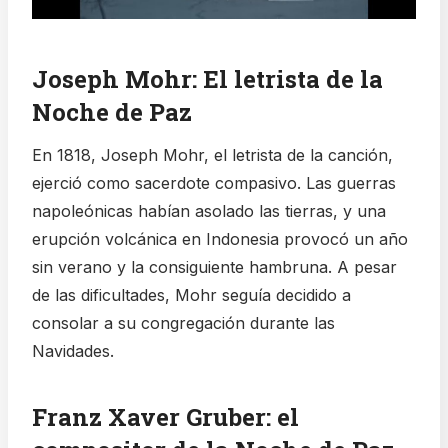
Joseph Mohr: El letrista de la
Noche de Paz
En 1818, Joseph Mohr, el letrista de la canción,
ejerció como sacerdote compasivo. Las guerras
napoleónicas habían asolado las tierras, y una
erupción volcánica en Indonesia provocó un año
sin verano y la consiguiente hambruna. A pesar
de las dificultades, Mohr seguía decidido a
consolar a su congregación durante las
Navidades.
Franz Xaver Gruber: el