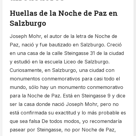
Huellas de la Noche de Paz en
Salzburgo
Joseph Mohr, el autor de la letra de Noche de
Paz, nació y fue bautizado en Salzburgo. Creció
en una casa de la calle Steingasse 31 de la ciudad
y estudió en la escuela Liceo de Salzburgo.
Curiosamente, en Salzburgo, una ciudad con
monumentos conmemorativos para casi todo el
mundo, sólo hay un monumento conmemorativo
para la Noche de Paz. Está en Steingasse 9 y dice
ser la casa donde nació Joseph Mohr, pero no
está confirmada su exactitud y lo más probable es
que sea falsa De todos modos, yo recomendaría
pasear por Steingasse, no por Noche de Paz,