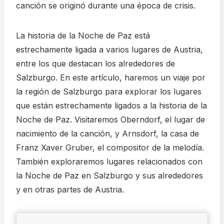
canción se originó durante una época de crisis.
La historia de la Noche de Paz está
estrechamente ligada a varios lugares de Austria,
entre los que destacan los alrededores de
Salzburgo. En este artículo, haremos un viaje por
la región de Salzburgo para explorar los lugares
que están estrechamente ligados a la historia de la
Noche de Paz. Visitaremos Oberndorf, el lugar de
nacimiento de la canción, y Arnsdorf, la casa de
Franz Xaver Gruber, el compositor de la melodía.
También exploraremos lugares relacionados con
la Noche de Paz en Salzburgo y sus alrededores
y en otras partes de Austria.