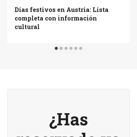
Días festivos en Austria: Lista
completa con información
cultural
¿Has