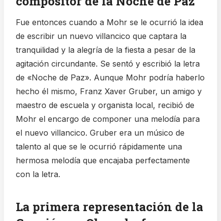
compositor de la Noche de Paz
Fue entonces cuando a Mohr se le ocurrió la idea
de escribir un nuevo villancico que captara la
tranquilidad y la alegría de la fiesta a pesar de la
agitación circundante. Se sentó y escribió la letra
de «Noche de Paz». Aunque Mohr podría haberlo
hecho él mismo, Franz Xaver Gruber, un amigo y
maestro de escuela y organista local, recibió de
Mohr el encargo de componer una melodía para
el nuevo villancico. Gruber era un músico de
talento al que se le ocurrió rápidamente una
hermosa melodía que encajaba perfectamente
con la letra.
La primera representación de la