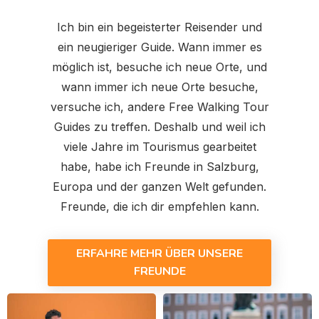
Ich bin ein begeisterter Reisender und
ein neugieriger Guide. Wann immer es
möglich ist, besuche ich neue Orte, und
wann immer ich neue Orte besuche,
versuche ich, andere Free Walking Tour
Guides zu treffen. Deshalb und weil ich
viele Jahre im Tourismus gearbeitet
habe, habe ich Freunde in Salzburg,
Europa und der ganzen Welt gefunden.
Freunde, die ich dir empfehlen kann.
ERFAHRE MEHR ÜBER UNSERE
FREUNDE