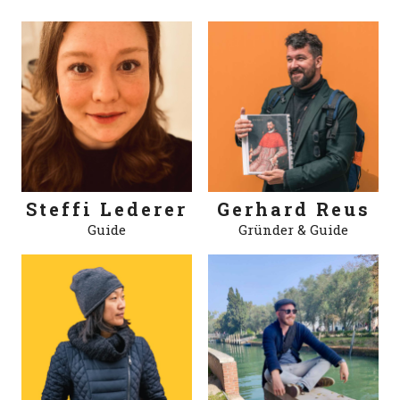
Steffi Lederer
Gerhard Reus
Guide
Gründer & Guide