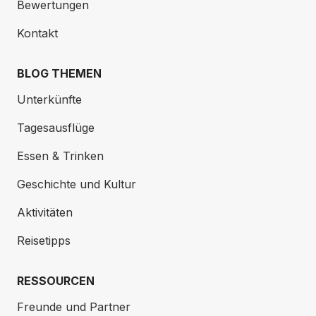
Bewertungen
Kontakt
BLOG THEMEN
Unterkünfte
Tagesausflüge
Essen & Trinken
Geschichte und Kultur
Aktivitäten
Reisetipps
RESSOURCEN
Freunde und Partner