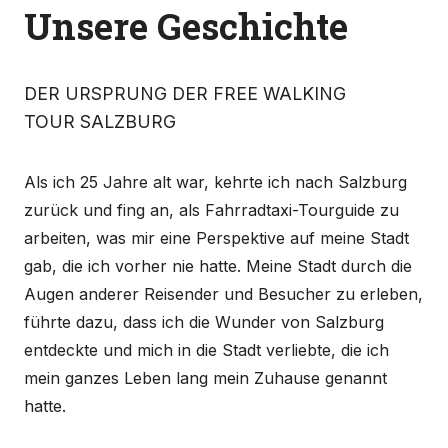
Unsere Geschichte
DER URSPRUNG DER FREE WALKING
TOUR SALZBURG
Als ich 25 Jahre alt war, kehrte ich nach Salzburg
zurück und fing an, als Fahrradtaxi-Tourguide zu
arbeiten, was mir eine Perspektive auf meine Stadt
gab, die ich vorher nie hatte. Meine Stadt durch die
Augen anderer Reisender und Besucher zu erleben,
führte dazu, dass ich die Wunder von Salzburg
entdeckte und mich in die Stadt verliebte, die ich
mein ganzes Leben lang mein Zuhause genannt
hatte.