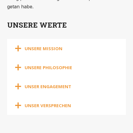
getan habe.
UNSERE WERTE
UNSERE MISSION
UNSERE PHILOSOPHIE
UNSER ENGAGEMENT
UNSER VERSPRECHEN