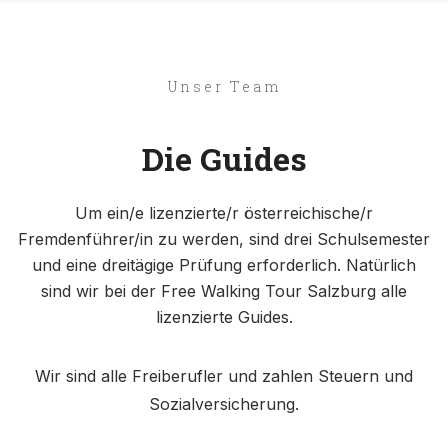
Unser Team
Die Guides
Um ein/e lizenzierte/r österreichische/r
Fremdenführer/in zu werden, sind drei Schulsemester
und eine dreitägige Prüfung erforderlich. Natürlich
sind wir bei der Free Walking Tour Salzburg alle
lizenzierte Guides.
Wir sind alle Freiberufler und zahlen Steuern und
Sozialversicherung.