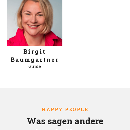
Birgit
Baumgartner
Guide
HAPPY PEOPLE
Was sagen andere