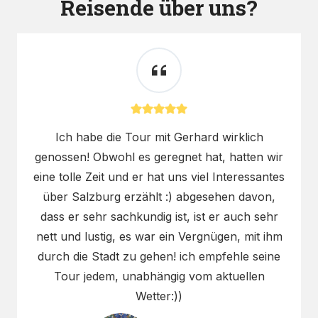
Reisende über uns?
Ich habe die Tour mit Gerhard wirklich
genossen! Obwohl es geregnet hat, hatten wir
eine tolle Zeit und er hat uns viel Interessantes
über Salzburg erzählt :) abgesehen davon,
dass er sehr sachkundig ist, ist er auch sehr
nett und lustig, es war ein Vergnügen, mit ihm
durch die Stadt zu gehen! ich empfehle seine
Tour jedem, unabhängig vom aktuellen
Wetter:))