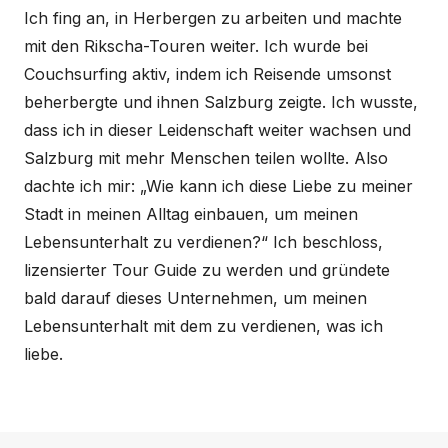
Ich fing an, in Herbergen zu arbeiten und machte
mit den Rikscha-Touren weiter. Ich wurde bei
Couchsurfing aktiv, indem ich Reisende umsonst
beherbergte und ihnen Salzburg zeigte. Ich wusste,
dass ich in dieser Leidenschaft weiter wachsen und
Salzburg mit mehr Menschen teilen wollte. Also
dachte ich mir: „Wie kann ich diese Liebe zu meiner
Stadt in meinen Alltag einbauen, um meinen
Lebensunterhalt zu verdienen?“ Ich beschloss,
lizensierter Tour Guide zu werden und gründete
bald darauf dieses Unternehmen, um meinen
Lebensunterhalt mit dem zu verdienen, was ich
liebe.