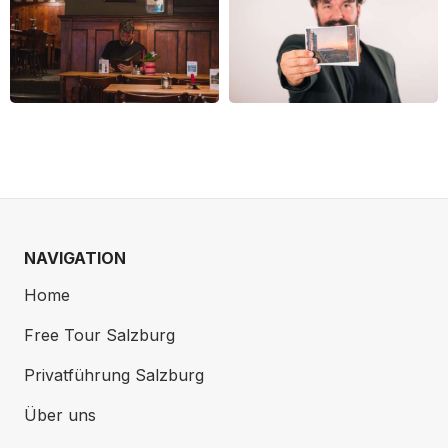
NAVIGATION
Home
Free Tour Salzburg
Privatführung Salzburg
Über uns