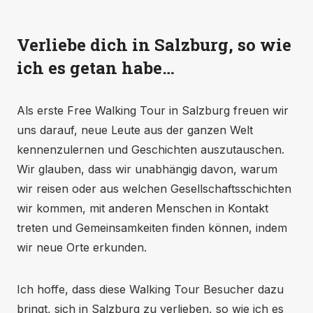
Verliebe dich in Salzburg, so wie
ich es getan habe…
Als erste Free Walking Tour in Salzburg freuen wir
uns darauf, neue Leute aus der ganzen Welt
kennenzulernen und Geschichten auszutauschen.
Wir glauben, dass wir unabhängig davon, warum
wir reisen oder aus welchen Gesellschaftsschichten
wir kommen, mit anderen Menschen in Kontakt
treten und Gemeinsamkeiten finden können, indem
wir neue Orte erkunden.
Ich hoffe, dass diese Walking Tour Besucher dazu
bringt, sich in Salzburg zu verlieben, so wie ich es