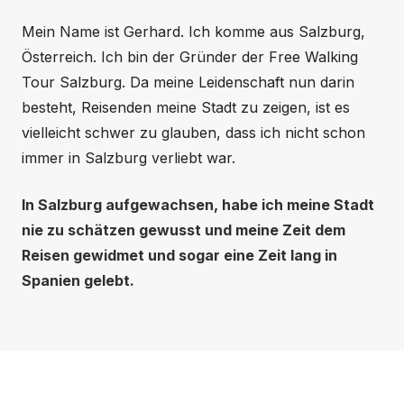
Mein Name ist Gerhard. Ich komme aus Salzburg,
Österreich. Ich bin der Gründer der Free Walking
Tour Salzburg. Da meine Leidenschaft nun darin
besteht, Reisenden meine Stadt zu zeigen, ist es
vielleicht schwer zu glauben, dass ich nicht schon
immer in Salzburg verliebt war.
In Salzburg aufgewachsen, habe ich meine Stadt
nie zu schätzen gewusst und meine Zeit dem
Reisen gewidmet und sogar eine Zeit lang in
Spanien gelebt.