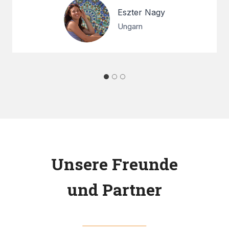
Eszter Nagy
Ungarn
Unsere Freunde
und Partner