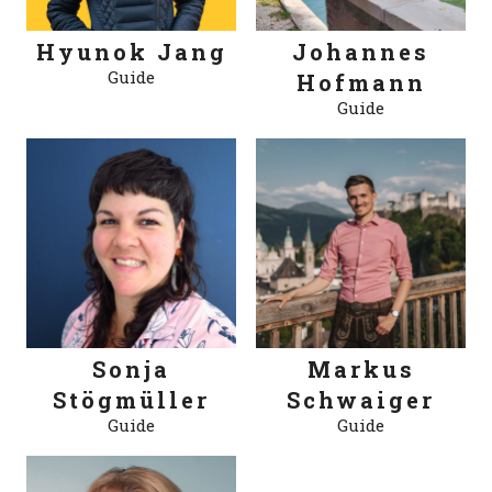
Hyunok Jang
Johannes
Guide
Hofmann
Guide
Sonja
Markus
Stögmüller
Schwaiger
Guide
Guide