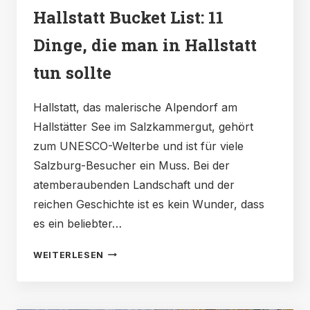
Hallstatt Bucket List: 11
Dinge, die man in Hallstatt
tun sollte
Hallstatt, das malerische Alpendorf am
Hallstätter See im Salzkammergut, gehört
zum UNESCO-Welterbe und ist für viele
Salzburg-Besucher ein Muss. Bei der
atemberaubenden Landschaft und der
reichen Geschichte ist es kein Wunder, dass
es ein beliebter…
HALLSTATT
WEITERLESEN
BUCKET
LIST: