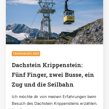
FÜR
DAS
ÖSTERREICHISCHE
SEENGEBIET
TAGESAUSFLÜGE
Dachstein Krippenstein:
Fünf Finger, zwei Busse, ein
Zug und die Seilbahn
Ich möchte dir von meinen Erfahrungen beim
Besuch des Dachstein Krippensteins erzählen.