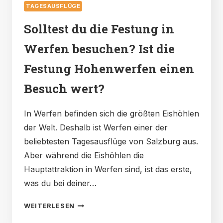
TAGESAUSFLÜGE
Solltest du die Festung in
Werfen besuchen? Ist die
Festung Hohenwerfen einen
Besuch wert?
In Werfen befinden sich die größten Eishöhlen
der Welt. Deshalb ist Werfen einer der
beliebtesten Tagesausflüge von Salzburg aus.
Aber während die Eishöhlen die
Hauptattraktion in Werfen sind, ist das erste,
was du bei deiner…
SOLLTEST
WEITERLESEN
DU