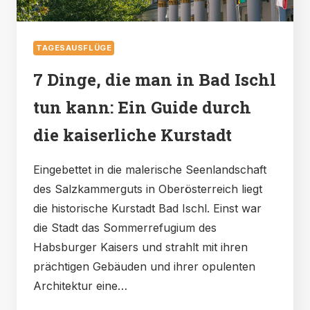
TAGESAUSFLÜGE
7 Dinge, die man in Bad Ischl
tun kann: Ein Guide durch
die kaiserliche Kurstadt
Eingebettet in die malerische Seenlandschaft
des Salzkammerguts in Oberösterreich liegt
die historische Kurstadt Bad Ischl. Einst war
die Stadt das Sommerrefugium des
Habsburger Kaisers und strahlt mit ihren
prächtigen Gebäuden und ihrer opulenten
Architektur eine…