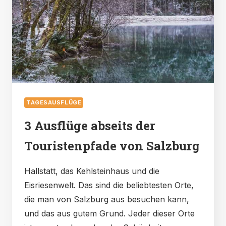
TAGESAUSFLÜGE
3 Ausflüge abseits der
Touristenpfade von Salzburg
Hallstatt, das Kehlsteinhaus und die
Eisriesenwelt. Das sind die beliebtesten Orte,
die man von Salzburg aus besuchen kann,
und das aus gutem Grund. Jeder dieser Orte