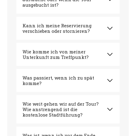
ausgebucht ist?
Kann ich meine Reservierung
verschieben oder stornieren?
Wie komme ich von meiner
Unterkunft zum Treffpunkt?
Was passiert, wenn ich zu spät
komme?
Wie weit gehen wir auf der Tour?
Wie anstrengend ist die
kostenlose Stadtführung?
Was ist, wenn ich vor dem Ende