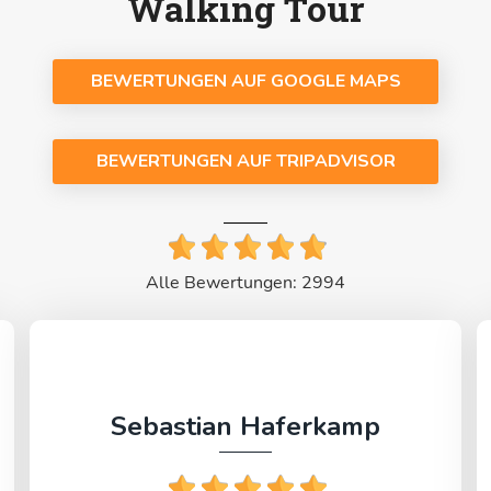
Walking Tour
BEWERTUNGEN AUF GOOGLE MAPS
BEWERTUNGEN AUF TRIPADVISOR
Alle Bewertungen: 2994
Sebastian Haferkamp