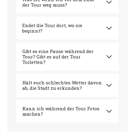
der Tour weg muss?
Endet die Tour dort, wo sie
beginnt?
Gibt es eine Pause während der
Tour? Gibt es auf der Tour
Toiletten?
Hält euch schlechtes Wetter davon
ab, die Stadt zu erkunden?
Kann ich während der Tour Fotos
machen?