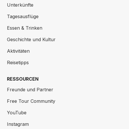
Unterkünfte
Tagesausflüge
Essen & Trinken
Geschichte und Kultur
Aktivitäten
Reisetipps
RESSOURCEN
Freunde und Partner
Free Tour Community
YouTube
Instagram