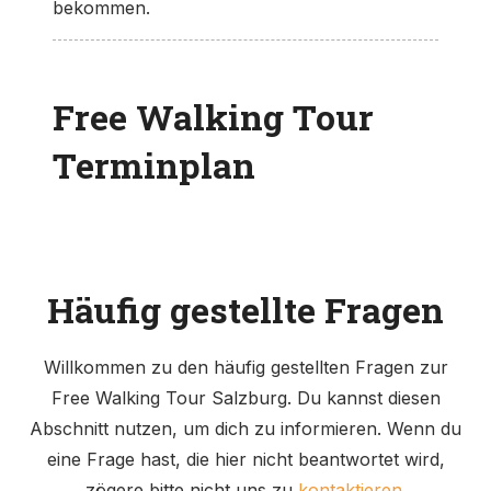
bekommen.
Free Walking Tour
Terminplan
Häufig gestellte Fragen
Willkommen zu den häufig gestellten Fragen zur
Free Walking Tour Salzburg. Du kannst diesen
Abschnitt nutzen, um dich zu informieren. Wenn du
eine Frage hast, die hier nicht beantwortet wird,
zögere bitte nicht uns zu
kontaktieren
.