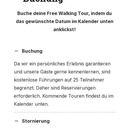
Buche deine Free Walking Tour, indem du
das gewünschte Datum im Kalender unten
anklickst!
Buchung
Da wir ein persönliches Erlebnis garantieren
und unsere Gäste gerne kennenlernen, sind
kostenlose Führungen auf 25 Teilnehmer
begrenzt. Daher sind Reservierungen
erforderlich. Kommende Touren findest du im
Kalender unten.
Stornierung