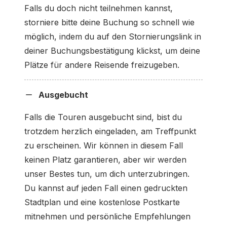
Falls du doch nicht teilnehmen kannst,
storniere bitte deine Buchung so schnell wie
möglich, indem du auf den Stornierungslink in
deiner Buchungsbestätigung klickst, um deine
Plätze für andere Reisende freizugeben.
Ausgebucht
Falls die Touren ausgebucht sind, bist du
trotzdem herzlich eingeladen, am Treffpunkt
zu erscheinen. Wir können in diesem Fall
keinen Platz garantieren, aber wir werden
unser Bestes tun, um dich unterzubringen.
Du kannst auf jeden Fall einen gedruckten
Stadtplan und eine kostenlose Postkarte
mitnehmen und persönliche Empfehlungen