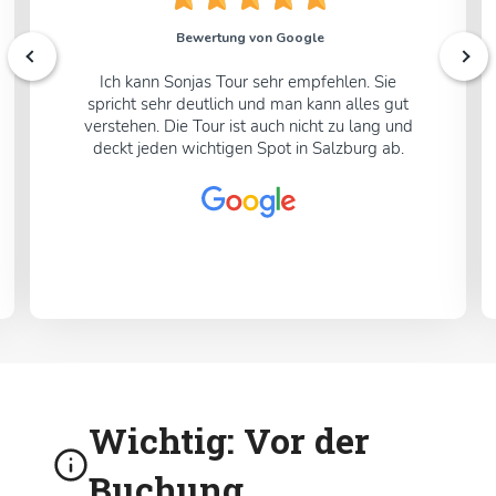
Bewertung von Google
Ich kann Sonjas Tour sehr empfehlen. Sie
spricht sehr deutlich und man kann alles gut
verstehen. Die Tour ist auch nicht zu lang und
deckt jeden wichtigen Spot in Salzburg ab.
Wichtig
: Vor der
Buchung