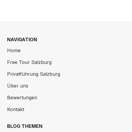
NAVIGATION
Home
Free Tour Salzburg
Privatführung Salzburg
Über uns
Bewertungen
Kontakt
BLOG THEMEN