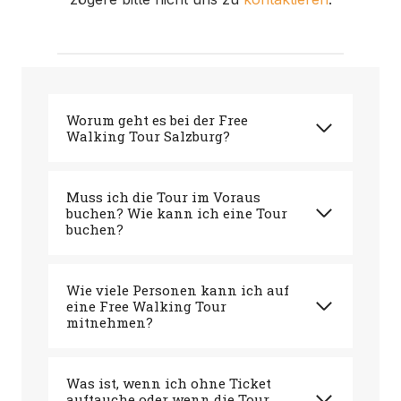
Worum geht es bei der Free
Walking Tour Salzburg?
Muss ich die Tour im Voraus
buchen? Wie kann ich eine Tour
buchen?
Wie viele Personen kann ich auf
eine Free Walking Tour
mitnehmen?
Was ist, wenn ich ohne Ticket
auftauche oder wenn die Tour