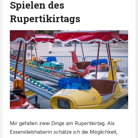
Spielen des
Rupertikirtags
Mir gefallen zwei Dinge am Rupertikirtag. Als
Essensliebhaberin schätze ich die Möglichkeit,