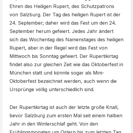
Ehren des Heiligen Rupert, des Schutzpatrons
von Salzburg. Der Tag des heiligen Rupert ist der
24. September; daher wird das Fest um den 24.
September herum gefeiert. Jedes Jahr ändert
sich das Wochentag des Namenstages des heiligen
Rupert, aber in der Regel wird das Fest von
Mittwoch bis Sonntag gefeiert. Der Rupertikirtag
findet also zur gleichen Zeit wie das Oktoberfest in
München statt und könnte sogar als Mini-
Oktoberfest bezeichnet werden, auch wenn die
Ursprünge völlig unterschiedlich sind.
Der Rupertikirtag ist auch der letzte große Knall,
bevor Salzburg zum ersten Mal seit einem halben
Jahr in den Winterschlaf geht. Von den
Frühlingsmonaten um Ostern bis zum letzten Tag