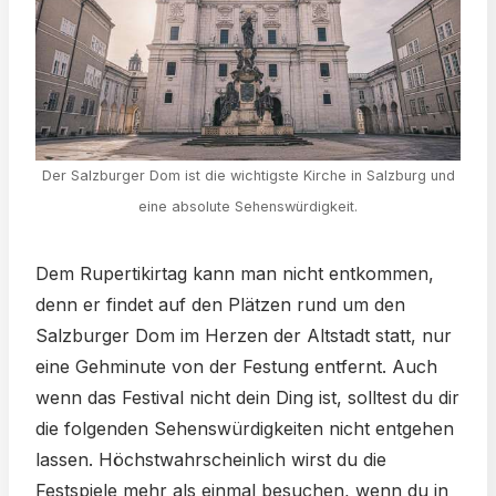
Der Salzburger Dom ist die wichtigste Kirche in Salzburg und
eine absolute Sehenswürdigkeit.
Dem Rupertikirtag kann man nicht entkommen,
denn er findet auf den Plätzen rund um den
Salzburger Dom im Herzen der Altstadt statt, nur
eine Gehminute von der Festung entfernt. Auch
wenn das Festival nicht dein Ding ist, solltest du dir
die folgenden Sehenswürdigkeiten nicht entgehen
lassen. Höchstwahrscheinlich wirst du die
Festspiele mehr als einmal besuchen, wenn du in