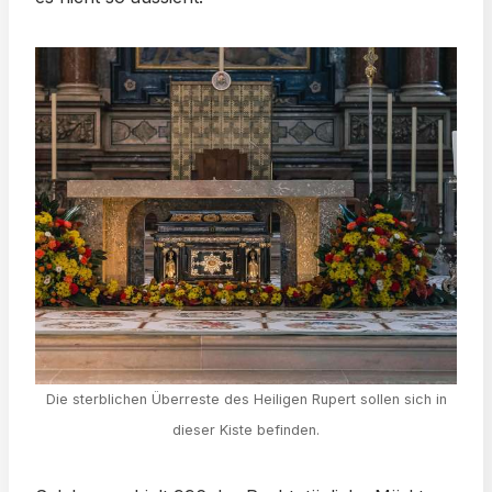
Die sterblichen Überreste des Heiligen Rupert sollen sich in
dieser Kiste befinden.