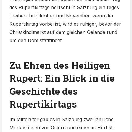
des Rupertikirtags herrscht in Salzburg ein reges
Treiben. Im Oktober und November, wenn der
Rupertikirtag vorbei ist, wird es ruhiger, bevor der
Christkindlmarkt auf dem gleichen Gelände rund
um den Dom stattfindet.
Zu Ehren des Heiligen
Rupert: Ein Blick in die
Geschichte des
Rupertikirtags
Im Mittelalter gab es in Salzburg zwei jährliche
Märkte: einen vor Ostern und einen im Herbst.