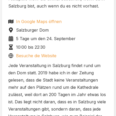
Salzburg bist, auch wenn du es nicht vorhast.
In Google Maps öffnen
Salzburger Dom
5 Tage um den 24. September
10:00 bis 22:30
Besuche die Website
Jede Veranstaltung in Salzburg findet rund um
den Dom statt. 2019 habe ich in der Zeitung
gelesen, dass die Stadt keine Veranstaltungen
mehr auf den Plätzen rund um die Kathedrale
zulässt, weil dort an 200 Tagen im Jahr etwas los
ist. Das liegt nicht daran, dass es in Salzburg viele
Veranstaltungen gibt, sondern daran, dass jede