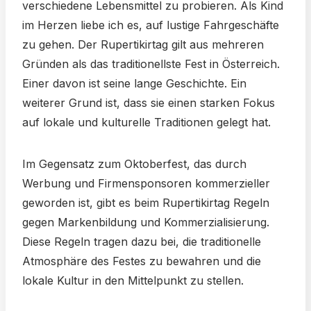
verschiedene Lebensmittel zu probieren. Als Kind
im Herzen liebe ich es, auf lustige Fahrgeschäfte
zu gehen. Der Rupertikirtag gilt aus mehreren
Gründen als das traditionellste Fest in Österreich.
Einer davon ist seine lange Geschichte. Ein
weiterer Grund ist, dass sie einen starken Fokus
auf lokale und kulturelle Traditionen gelegt hat.
Im Gegensatz zum Oktoberfest, das durch
Werbung und Firmensponsoren kommerzieller
geworden ist, gibt es beim Rupertikirtag Regeln
gegen Markenbildung und Kommerzialisierung.
Diese Regeln tragen dazu bei, die traditionelle
Atmosphäre des Festes zu bewahren und die
lokale Kultur in den Mittelpunkt zu stellen.