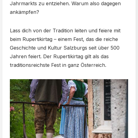
Jahrmarkts zu entziehen. Warum also dagegen
ankämpfen?
Lass dich von der Tradition leiten und feiere mit
beim Rupertikirtag – einem Fest, das die reiche
Geschichte und Kultur Salzburgs seit über 500
Jahren feiert. Der Rupertikirtag gilt als das
traditionsreichste Fest in ganz Österreich.