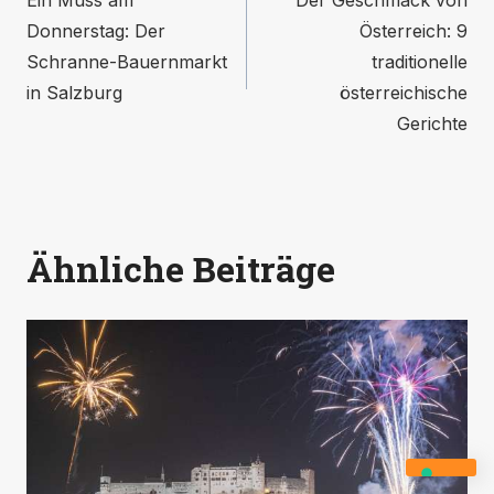
Donnerstag: Der
Österreich: 9
Schranne-Bauernmarkt
traditionelle
in Salzburg
österreichische
Gerichte
Ähnliche Beiträge