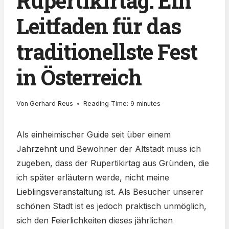
Rupertikirtag: Ein
Leitfaden für das
traditionellste Fest
in Österreich
Von
Gerhard Reus
Reading Time:
9
minutes
Als einheimischer Guide seit über einem
Jahrzehnt und Bewohner der Altstadt muss ich
zugeben, dass der Rupertikirtag aus Gründen, die
ich später erläutern werde, nicht meine
Lieblingsveranstaltung ist. Als Besucher unserer
schönen Stadt ist es jedoch praktisch unmöglich,
sich den Feierlichkeiten dieses jährlichen