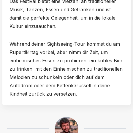
Das Festival bietet eine Vielzahl an traditioneller
Musik, Tänzen, Essen und Getränken und ist
damit die perfekte Gelegenheit, um in die lokale
Kultur einzutauchen.
Während deiner Sightseeing-Tour kommst du am
Rupertikirtag vorbei, aber nimm dir Zeit, um
einheimisches Essen zu probieren, ein kühles Bier
zu trinken, mit den Einheimischen zu traditionellen
Melodien zu schunkeln oder dich auf dem
Autodrom oder dem Kettenkarussell in deine
Kindheit zurück zu versetzen.