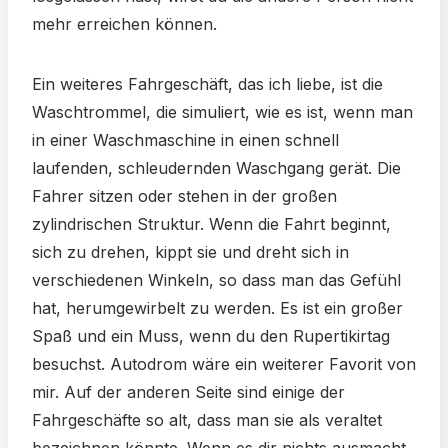
mehr erreichen können.
Ein weiteres Fahrgeschäft, das ich liebe, ist die
Waschtrommel, die simuliert, wie es ist, wenn man
in einer Waschmaschine in einen schnell
laufenden, schleudernden Waschgang gerät. Die
Fahrer sitzen oder stehen in der großen
zylindrischen Struktur. Wenn die Fahrt beginnt,
sich zu drehen, kippt sie und dreht sich in
verschiedenen Winkeln, so dass man das Gefühl
hat, herumgewirbelt zu werden. Es ist ein großer
Spaß und ein Muss, wenn du den Rupertikirtag
besuchst. Autodrom wäre ein weiterer Favorit von
mir. Auf der anderen Seite sind einige der
Fahrgeschäfte so alt, dass man sie als veraltet