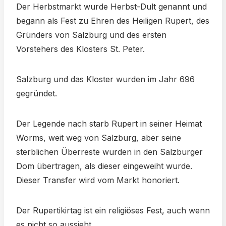
Der Herbstmarkt wurde Herbst-Dult genannt und
begann als Fest zu Ehren des Heiligen Rupert, des
Gründers von Salzburg und des ersten
Vorstehers des Klosters St. Peter.
Salzburg und das Kloster wurden im Jahr 696
gegründet.
Der Legende nach starb Rupert in seiner Heimat
Worms, weit weg von Salzburg, aber seine
sterblichen Überreste wurden in den Salzburger
Dom übertragen, als dieser eingeweiht wurde.
Dieser Transfer wird vom Markt honoriert.
Der Rupertikirtag ist ein religiöses Fest, auch wenn
es nicht so aussieht.