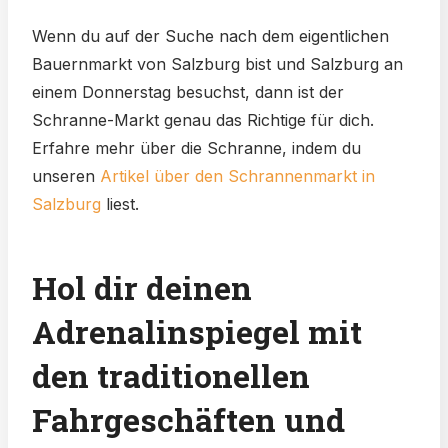
Wenn du auf der Suche nach dem eigentlichen
Bauernmarkt von Salzburg bist und Salzburg an
einem Donnerstag besuchst, dann ist der
Schranne-Markt genau das Richtige für dich.
Erfahre mehr über die Schranne, indem du
unseren
Artikel über den Schrannenmarkt in
Salzburg
liest.
Hol dir deinen
Adrenalinspiegel mit
den traditionellen
Fahrgeschäften und