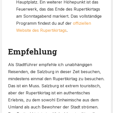
Hauptplatz. Ein weiterer Höhepunkt ist das
Feuerwerk, das das Ende des Rupertikirtags
am Sonntagabend markiert. Das vollständige
Programm findest du auf der
offiziellen
Website des Rupertikirtags
.
Empfehlung
Als Stadtführer empfehle ich unabhängigen
Reisenden, die Salzburg in dieser Zeit besuchen,
mindestens einmal den Rupertikirtag zu besuchen.
Das ist ein Muss. Salzburg ist extrem touristisch,
aber der Rupertikirtag ist ein authentisches
Erlebnis, zu dem sowohl Einheimische aus dem
Umland als auch Bewohner der Stadt strömen.