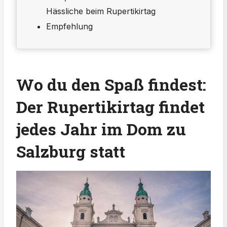
Hässliche beim Rupertikirtag
Empfehlung
Wo du den Spaß findest:
Der Rupertikirtag findet
jedes Jahr im Dom zu
Salzburg statt