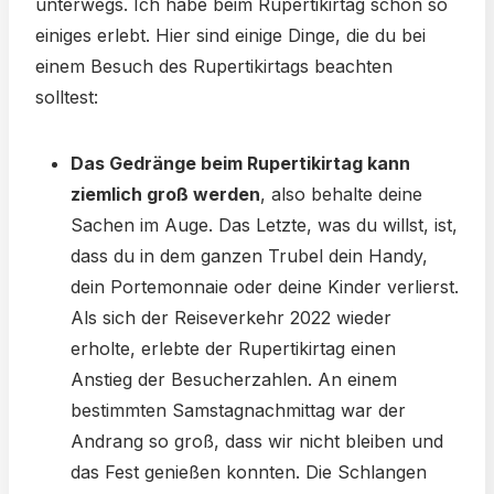
unterwegs. Ich habe beim Rupertikirtag schon so
einiges erlebt. Hier sind einige Dinge, die du bei
einem Besuch des Rupertikirtags beachten
solltest:
Das Gedränge beim Rupertikirtag kann
ziemlich groß werden
, also behalte deine
Sachen im Auge. Das Letzte, was du willst, ist,
dass du in dem ganzen Trubel dein Handy,
dein Portemonnaie oder deine Kinder verlierst.
Als sich der Reiseverkehr 2022 wieder
erholte, erlebte der Rupertikirtag einen
Anstieg der Besucherzahlen. An einem
bestimmten Samstagnachmittag war der
Andrang so groß, dass wir nicht bleiben und
das Fest genießen konnten. Die Schlangen