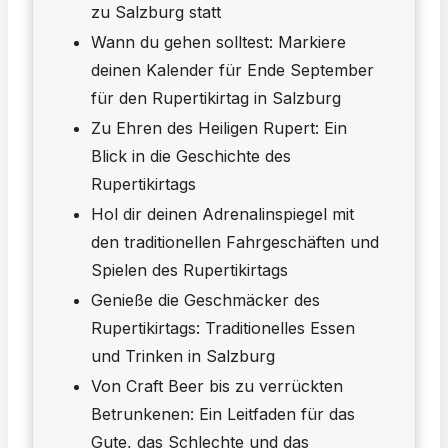
zu Salzburg statt
Wann du gehen solltest: Markiere
deinen Kalender für Ende September
für den Rupertikirtag in Salzburg
Zu Ehren des Heiligen Rupert: Ein
Blick in die Geschichte des
Rupertikirtags
Hol dir deinen Adrenalinspiegel mit
den traditionellen Fahrgeschäften und
Spielen des Rupertikirtags
Genieße die Geschmäcker des
Rupertikirtags: Traditionelles Essen
und Trinken in Salzburg
Von Craft Beer bis zu verrückten
Betrunkenen: Ein Leitfaden für das
Gute, das Schlechte und das