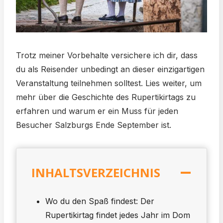
Trotz meiner Vorbehalte versichere ich dir, dass
du als Reisender unbedingt an dieser einzigartigen
Veranstaltung teilnehmen solltest. Lies weiter, um
mehr über die Geschichte des Rupertikirtags zu
erfahren und warum er ein Muss für jeden
Besucher Salzburgs Ende September ist.
INHALTSVERZEICHNIS
Wo du den Spaß findest: Der
Rupertikirtag findet jedes Jahr im Dom