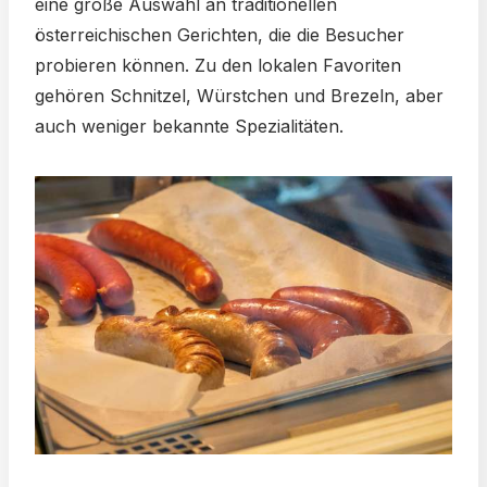
eine große Auswahl an traditionellen
österreichischen Gerichten, die die Besucher
probieren können. Zu den lokalen Favoriten
gehören Schnitzel, Würstchen und Brezeln, aber
auch weniger bekannte Spezialitäten.