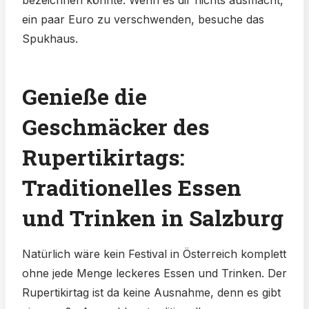
bezeichnen könnte. Wenn es dir nichts ausmacht,
ein paar Euro zu verschwenden, besuche das
Spukhaus.
Genieße die
Geschmäcker des
Rupertikirtags:
Traditionelles Essen
und Trinken in Salzburg
Natürlich wäre kein Festival in Österreich komplett
ohne jede Menge leckeres Essen und Trinken. Der
Rupertikirtag ist da keine Ausnahme, denn es gibt