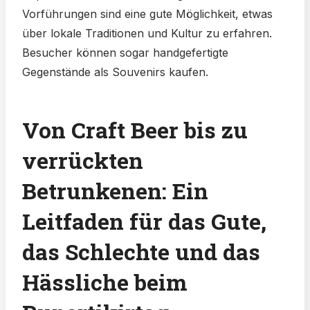
Vorführungen sind eine gute Möglichkeit, etwas
über lokale Traditionen und Kultur zu erfahren.
Besucher können sogar handgefertigte
Gegenstände als Souvenirs kaufen.
Von Craft Beer bis zu
verrückten
Betrunkenen: Ein
Leitfaden für das Gute,
das Schlechte und das
Hässliche beim