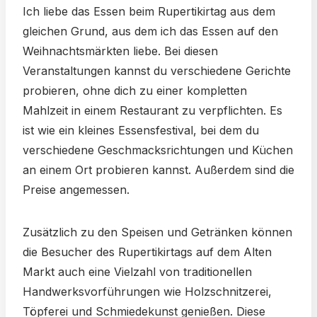
Ich liebe das Essen beim Rupertikirtag aus dem
gleichen Grund, aus dem ich das Essen auf den
Weihnachtsmärkten liebe. Bei diesen
Veranstaltungen kannst du verschiedene Gerichte
probieren, ohne dich zu einer kompletten
Mahlzeit in einem Restaurant zu verpflichten. Es
ist wie ein kleines Essensfestival, bei dem du
verschiedene Geschmacksrichtungen und Küchen
an einem Ort probieren kannst. Außerdem sind die
Preise angemessen.
Zusätzlich zu den Speisen und Getränken können
die Besucher des Rupertikirtags auf dem Alten
Markt auch eine Vielzahl von traditionellen
Handwerksvorführungen wie Holzschnitzerei,
Töpferei und Schmiedekunst genießen. Diese