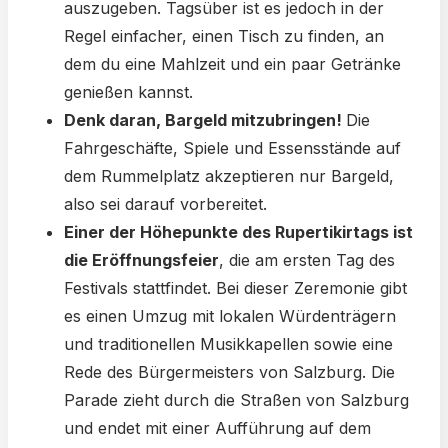
auszugeben. Tagsüber ist es jedoch in der
Regel einfacher, einen Tisch zu finden, an
dem du eine Mahlzeit und ein paar Getränke
genießen kannst.
Denk daran, Bargeld mitzubringen!
Die
Fahrgeschäfte, Spiele und Essensstände auf
dem Rummelplatz akzeptieren nur Bargeld,
also sei darauf vorbereitet.
Einer der Höhepunkte des Rupertikirtags ist
die Eröffnungsfeier
, die am ersten Tag des
Festivals stattfindet. Bei dieser Zeremonie gibt
es einen Umzug mit lokalen Würdenträgern
und traditionellen Musikkapellen sowie eine
Rede des Bürgermeisters von Salzburg. Die
Parade zieht durch die Straßen von Salzburg
und endet mit einer Aufführung auf dem