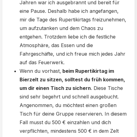
Jahren war ich ausgebrannt und bereit für
eine Pause. Deshalb habe ich angefangen,
mir die Tage des Rupertikirtags freizunehmen,
um aufzutanken und dem Chaos zu
entgehen. Trotzdem liebe ich die festliche
Atmosphäre, das Essen und die
Fahrgeschäfte, und ich freue mich jedes Jahr
auf das Feuerwerk.
Wenn du vorhast,
beim Rupertikirtag im
Bierzelt zu sitzen, solltest du früh kommen,
um dir einen Tisch zu sichern
. Diese Tische
sind sehr begehrt und schnell ausgebucht.
Angenommen, du möchtest einen großen
Tisch für deine Gruppe reservieren. In diesem
Fall musst du 500 € einzahlen und dich
verpflichten, mindestens 500 € in dem Zelt