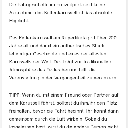
Die Fahrgeschäfte im Freizeitpark sind keine
Ausnahme; das Kettenkarussell ist das absolute
Highlight.
Das Kettenkarussell am Rupertikirtag ist über 200
Jahre alt und damit ein authentisches Stück
lebendiger Geschichte und eines der ältesten
Karussells der Welt. Das trägt zur traditionellen
Atmosphäre des Festes bei und hilft, die
Veranstaltung in der Vergangenheit zu verankern.
TIPP
: Wenn du mit einem Freund oder Partner auf
dem Karussell fährst, solltest du ihm/ihr den Platz
freihalten, bevor die Fahrt beginnt. Ihr könnt dann
gemeinsam durch die Luft wirbeln. Sobald du
losgelassen hast, wirst du die andere Person nicht