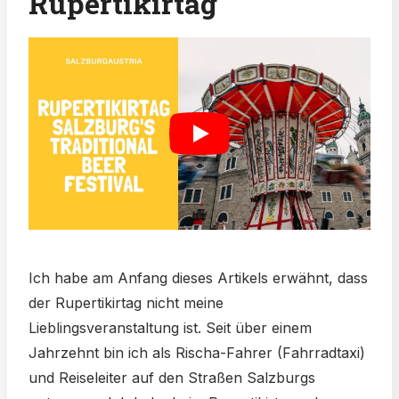
Rupertikirtag
Ich habe am Anfang dieses Artikels erwähnt, dass
der Rupertikirtag nicht meine
Lieblingsveranstaltung ist. Seit über einem
Jahrzehnt bin ich als Rischa-Fahrer (Fahrradtaxi)
und Reiseleiter auf den Straßen Salzburgs