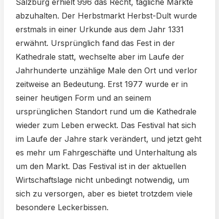
Salzburg erhielt 996 das Recht, tägliche Märkte
abzuhalten. Der Herbstmarkt Herbst-Dult wurde
erstmals in einer Urkunde aus dem Jahr 1331
erwähnt. Ursprünglich fand das Fest in der
Kathedrale statt, wechselte aber im Laufe der
Jahrhunderte unzählige Male den Ort und verlor
zeitweise an Bedeutung. Erst 1977 wurde er in
seiner heutigen Form und an seinem
ursprünglichen Standort rund um die Kathedrale
wieder zum Leben erweckt. Das Festival hat sich
im Laufe der Jahre stark verändert, und jetzt geht
es mehr um Fahrgeschäfte und Unterhaltung als
um den Markt. Das Festival ist in der aktuellen
Wirtschaftslage nicht unbedingt notwendig, um
sich zu versorgen, aber es bietet trotzdem viele
besondere Leckerbissen.