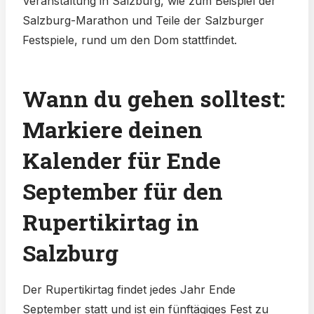
Veranstaltung in Salzburg, wie zum Beispiel der
Salzburg-Marathon und Teile der Salzburger
Festspiele, rund um den Dom stattfindet.
Wann du gehen solltest:
Markiere deinen
Kalender für Ende
September für den
Rupertikirtag in
Salzburg
Der Rupertikirtag findet jedes Jahr Ende
September statt und ist ein fünftägiges Fest zu