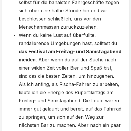
selbst für die banalsten Fahrgeschäfte zogen
sich über eine halbe Stunde hin und wir
beschlossen schließlich, uns vor den
Menschenmassen zurückzuziehen.
Wenn du keine Lust auf überfüllte,
randalierende Umgebungen hast, solltest du
das Festival am Freitag- und Samstagabend
meiden
. Aber wenn du auf der Suche nach
einer wilden Zeit voller Bier und Spaß bist,
sind das die besten Zeiten, um hinzugehen.
Als ich anfing, als Rischa-Fahrer zu arbeiten,
liebte ich die Energie des Rupertikirtags am
Freitag- und Samstagabend. Die Leute waren
immer gut gelaunt und bereit, auf das Fahrrad
zu springen, um sich auf den Weg zur
nächsten Bar zu machen. Aber nach ein paar