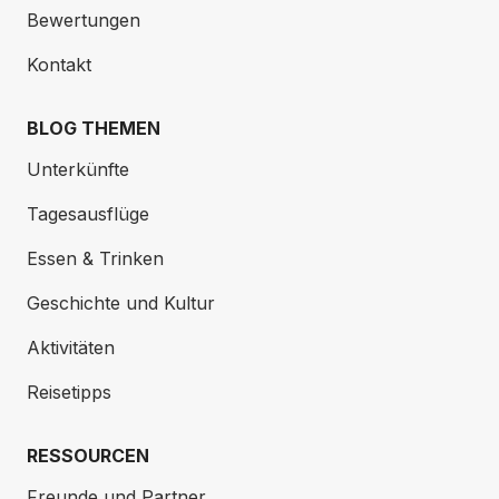
Bewertungen
Kontakt
BLOG THEMEN
Unterkünfte
Tagesausflüge
Essen & Trinken
Geschichte und Kultur
Aktivitäten
Reisetipps
RESSOURCEN
Freunde und Partner