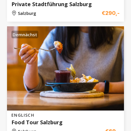
Private Stadtführung Salzburg
€290,-
Salzburg
Demnächst
ENGLISCH
Food Tour Salzburg