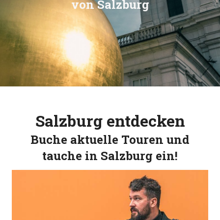
von Salzburg
Salzburg entdecken
Buche aktuelle Touren und
tauche in Salzburg ein!