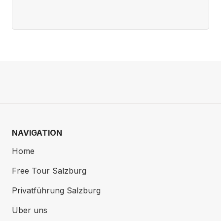
NAVIGATION
Home
Free Tour Salzburg
Privatführung Salzburg
Über uns