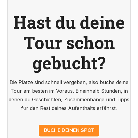
Hast du deine
Tour schon
gebucht?
Die Plätze sind schnell vergeben, also buche deine
Tour am besten im Voraus. Eineinhalb Stunden, in
denen du Geschichten, Zusammenhänge und Tipps
für den Rest deines Aufenthalts erfährst.
BUCHE DEINEN SPOT