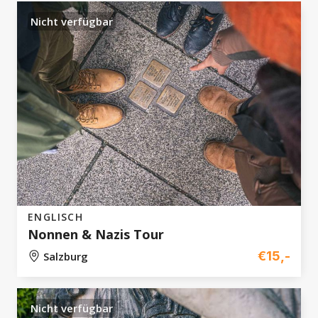
Nicht verfügbar
ENGLISCH
Nonnen & Nazis Tour
€15,-
Salzburg
Nicht verfügbar