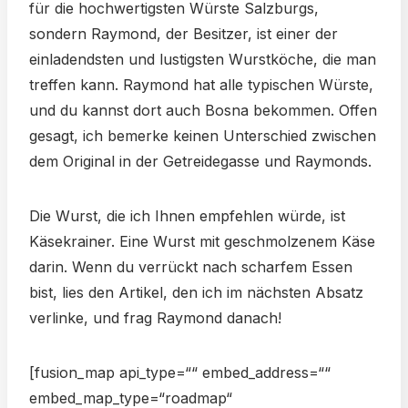
für die hochwertigsten Würste Salzburgs,
sondern Raymond, der Besitzer, ist einer der
einladendsten und lustigsten Wurstköche, die man
treffen kann. Raymond hat alle typischen Würste,
und du kannst dort auch Bosna bekommen. Offen
gesagt, ich bemerke keinen Unterschied zwischen
dem Original in der Getreidegasse und Raymonds.
Die Wurst, die ich Ihnen empfehlen würde, ist
Käsekrainer. Eine Wurst mit geschmolzenem Käse
darin. Wenn du verrückt nach scharfem Essen
bist, lies den Artikel, den ich im nächsten Absatz
verlinke, und frag Raymond danach!
[fusion_map api_type=““ embed_address=““
embed_map_type=“roadmap“