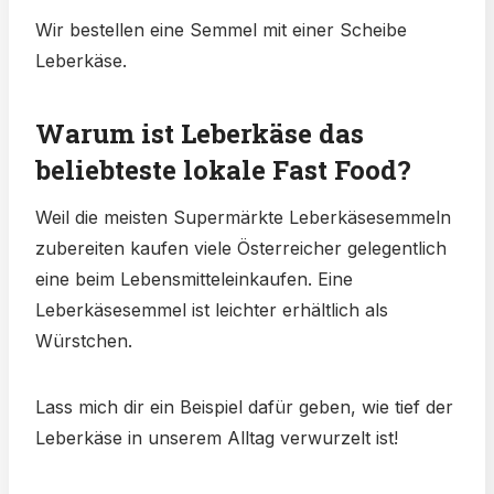
Wir bestellen eine Semmel mit einer Scheibe
Leberkäse.
Warum ist Leberkäse das
beliebteste lokale Fast Food?
Weil die meisten Supermärkte Leberkäsesemmeln
zubereiten kaufen viele Österreicher gelegentlich
eine beim Lebensmitteleinkaufen. Eine
Leberkäsesemmel ist leichter erhältlich als
Würstchen.
Lass mich dir ein Beispiel dafür geben, wie tief der
Leberkäse in unserem Alltag verwurzelt ist!