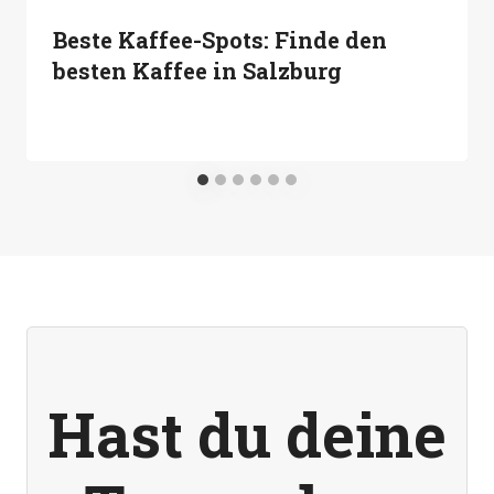
Beste Kaffee-Spots: Finde den
besten Kaffee in Salzburg
Hast du deine