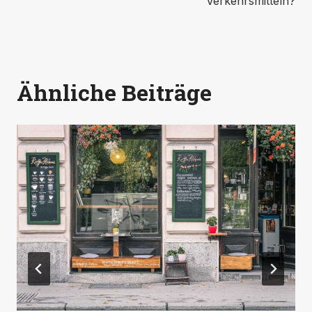
Verkehrsmitteln?
Ähnliche Beiträge