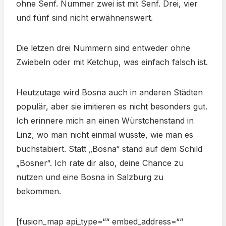
ohne Senf. Nummer zwei ist mit Senf. Drei, vier
und fünf sind nicht erwähnenswert.
Die letzen drei Nummern sind entweder ohne
Zwiebeln oder mit Ketchup, was einfach falsch ist.
Heutzutage wird Bosna auch in anderen Städten
populär, aber sie imitieren es nicht besonders gut.
Ich erinnere mich an einen Würstchenstand in
Linz, wo man nicht einmal wusste, wie man es
buchstabiert. Statt „Bosna“ stand auf dem Schild
„Bosner“. Ich rate dir also, deine Chance zu
nutzen und eine Bosna in Salzburg zu
bekommen.
[fusion_map api_type=““ embed_address=““