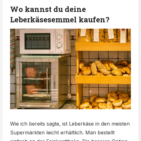
Wo kannst du deine
Leberkäsesemmel kaufen?
Wie ich bereits sagte, ist Leberkäse in den meisten
Supermärkten leicht erhältlich. Man bestellt