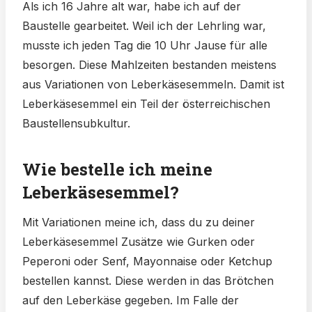
Als ich 16 Jahre alt war, habe ich auf der
Baustelle gearbeitet. Weil ich der Lehrling war,
musste ich jeden Tag die 10 Uhr Jause für alle
besorgen. Diese Mahlzeiten bestanden meistens
aus Variationen von Leberkäsesemmeln. Damit ist
Leberkäsesemmel ein Teil der österreichischen
Baustellensubkultur.
Wie bestelle ich meine
Leberkäsesemmel?
Mit Variationen meine ich, dass du zu deiner
Leberkäsesemmel Zusätze wie Gurken oder
Peperoni oder Senf, Mayonnaise oder Ketchup
bestellen kannst. Diese werden in das Brötchen
auf den Leberkäse gegeben. Im Falle der