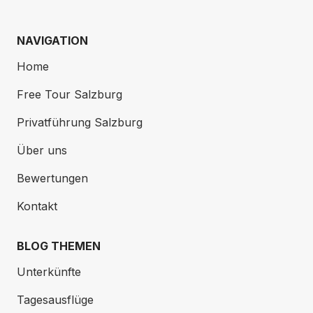
NAVIGATION
Home
Free Tour Salzburg
Privatführung Salzburg
Über uns
Bewertungen
Kontakt
BLOG THEMEN
Unterkünfte
Tagesausflüge