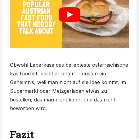
Obwohl Leberkäse das beliebteste österreichische
Fastfood ist, bleibt er unter Touristen ein
Geheimnis, weil man nicht auf die Idee kommt, im
Supermarkt oder Metzgerladen etwas zu
bestellen, das man nicht kennt und das nicht
beworben wird.
Fazit