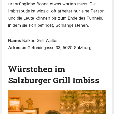
ursprüngliche Bosna etwas warten muss. Die
Imbissbude ist winzig, oft arbeitet nur eine Person,
und die Leute können bis zum Ende des Tunnels,
in dem sie sich befindet, Schlange stehen.
Name:
Balkan Grill Walter
Adresse:
Getreidegasse 33, 5020 Salzburg
Würstchen im
Salzburger Grill Imbiss