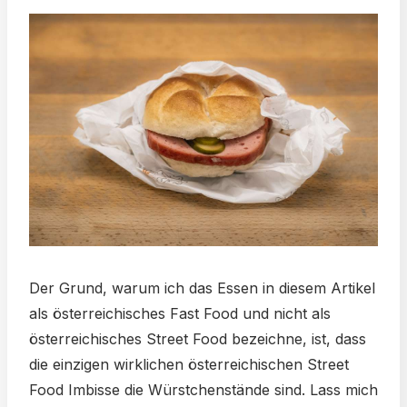
Der Grund, warum ich das Essen in diesem Artikel
als österreichisches Fast Food und nicht als
österreichisches Street Food bezeichne, ist, dass
die einzigen wirklichen österreichischen Street
Food Imbisse die Würstchenstände sind. Lass mich