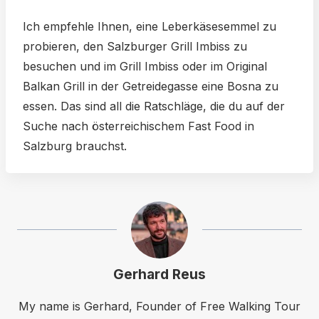
Ich empfehle Ihnen, eine Leberkäsesemmel zu
probieren, den Salzburger Grill Imbiss zu
besuchen und im Grill Imbiss oder im Original
Balkan Grill in der Getreidegasse eine Bosna zu
essen. Das sind all die Ratschläge, die du auf der
Suche nach österreichischem Fast Food in
Salzburg brauchst.
Gerhard Reus
My name is Gerhard, Founder of Free Walking Tour