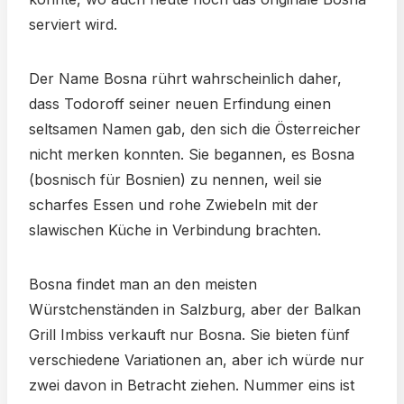
serviert wird.
Der Name Bosna rührt wahrscheinlich daher,
dass Todoroff seiner neuen Erfindung einen
seltsamen Namen gab, den sich die Österreicher
nicht merken konnten. Sie begannen, es Bosna
(bosnisch für Bosnien) zu nennen, weil sie
scharfes Essen und rohe Zwiebeln mit der
slawischen Küche in Verbindung brachten.
Bosna findet man an den meisten
Würstchenständen in Salzburg, aber der Balkan
Grill Imbiss verkauft nur Bosna. Sie bieten fünf
verschiedene Variationen an, aber ich würde nur
zwei davon in Betracht ziehen. Nummer eins ist