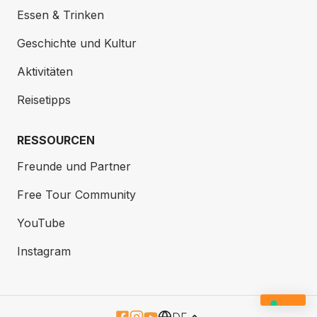
Essen & Trinken
Geschichte und Kultur
Aktivitäten
Reisetipps
RESSOURCEN
Freunde und Partner
Free Tour Community
YouTube
Instagram
DE