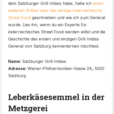
dem Salzburger Grill Imbiss habe, habe ich
einen
weiteren Artikel über das einzige österreichische
Street Food
geschrieben und wie ich zum General
wurde. Lies ihn, wenn du ein Experte für
österreichisches Street Food werden willst und die
Geschichte des ersten und einzigen Grill Imbiss
General von Salzburg kennenlernen möchtest.
Name:
Salzburger Grill Imbiss
Adresse:
Wiener-Philharmoniker-Gasse 2A, 5020
Salzburg
Leberkäsesemmel in der
Metzgerei