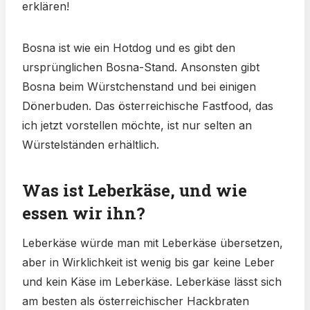
erklären!
Bosna ist wie ein Hotdog und es gibt den
ursprünglichen Bosna-Stand. Ansonsten gibt
Bosna beim Würstchenstand und bei einigen
Dönerbuden. Das österreichische Fastfood, das
ich jetzt vorstellen möchte, ist nur selten an
Würstelständen erhältlich.
Was ist Leberkäse, und wie
essen wir ihn?
Leberkäse würde man mit Leberkäse übersetzen,
aber in Wirklichkeit ist wenig bis gar keine Leber
und kein Käse im Leberkäse. Leberkäse lässt sich
am besten als österreichischer Hackbraten