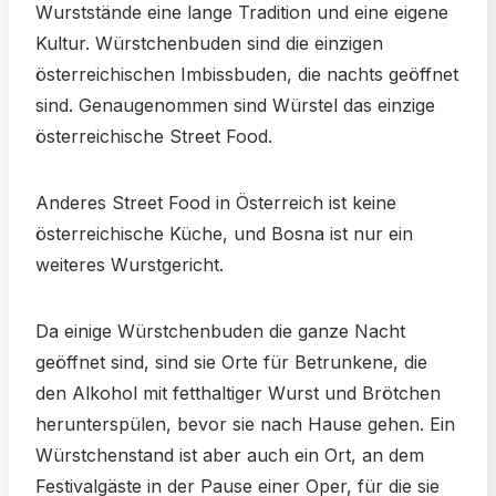
Wurststände eine lange Tradition und eine eigene
Kultur. Würstchenbuden sind die einzigen
österreichischen Imbissbuden, die nachts geöffnet
sind. Genaugenommen sind Würstel das einzige
österreichische Street Food.
Anderes Street Food in Österreich ist keine
österreichische Küche, und Bosna ist nur ein
weiteres Wurstgericht.
Da einige Würstchenbuden die ganze Nacht
geöffnet sind, sind sie Orte für Betrunkene, die
den Alkohol mit fetthaltiger Wurst und Brötchen
herunterspülen, bevor sie nach Hause gehen. Ein
Würstchenstand ist aber auch ein Ort, an dem
Festivalgäste in der Pause einer Oper, für die sie