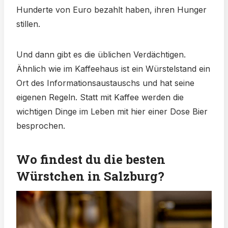
Hunderte von Euro bezahlt haben, ihren Hunger
stillen.
Und dann gibt es die üblichen Verdächtigen.
Ähnlich wie im Kaffeehaus ist ein Würstelstand ein
Ort des Informationsaustauschs und hat seine
eigenen Regeln. Statt mit Kaffee werden die
wichtigen Dinge im Leben mit hier einer Dose Bier
besprochen.
Wo findest du die besten
Würstchen in Salzburg?