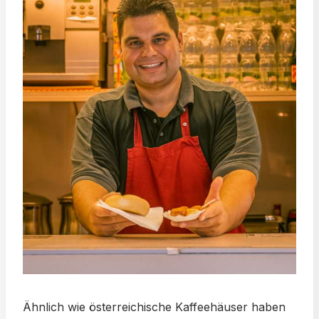
Ähnlich wie österreichische Kaffeehäuser haben