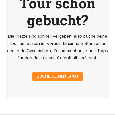
Tour schon
gebucht?
Die Plätze sind schnell vergeben, also buche deine
Tour am besten im Voraus. Eineinhalb Stunden, in
denen du Geschichten, Zusammenhänge und Tipps
für den Rest deines Aufenthalts erfährst.
BUCHE DEINEN SPOT