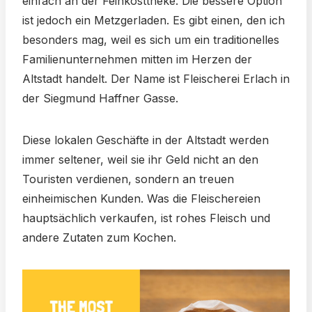
einfach an der Feinkosttheke. Die bessere Option
ist jedoch ein Metzgerladen. Es gibt einen, den ich
besonders mag, weil es sich um ein traditionelles
Familienunternehmen mitten im Herzen der
Altstadt handelt. Der Name ist Fleischerei Erlach in
der Siegmund Haffner Gasse.
Diese lokalen Geschäfte in der Altstadt werden
immer seltener, weil sie ihr Geld nicht an den
Touristen verdienen, sondern an treuen
einheimischen Kunden. Was die Fleischereien
hauptsächlich verkaufen, ist rohes Fleisch und
andere Zutaten zum Kochen.