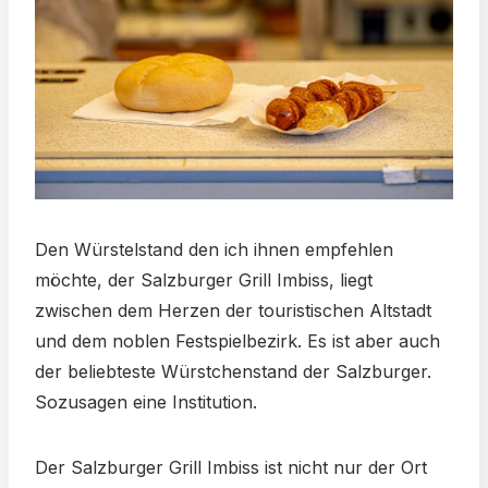
Den Würstelstand den ich ihnen empfehlen
möchte, der Salzburger Grill Imbiss, liegt
zwischen dem Herzen der touristischen Altstadt
und dem noblen Festspielbezirk. Es ist aber auch
der beliebteste Würstchenstand der Salzburger.
Sozusagen eine Institution.
Der Salzburger Grill Imbiss ist nicht nur der Ort