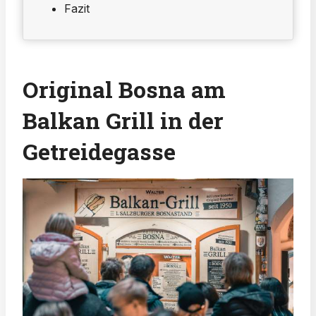
Fazit
Original Bosna am
Balkan Grill in der
Getreidegasse