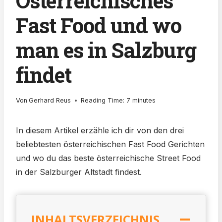
Österreichisches
Fast Food und wo
man es in Salzburg
findet
Von
Gerhard Reus
Reading Time:
7
minutes
In diesem Artikel erzähle ich dir von den drei
beliebtesten österreichischen Fast Food Gerichten
und wo du das beste österreichische Street Food
in der Salzburger Altstadt findest.
INHALTSVERZEICHNIS