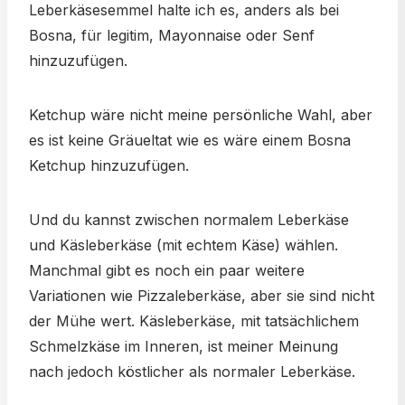
Leberkäsesemmel halte ich es, anders als bei
Bosna, für legitim, Mayonnaise oder Senf
hinzuzufügen.
Ketchup wäre nicht meine persönliche Wahl, aber
es ist keine Gräueltat wie es wäre einem Bosna
Ketchup hinzuzufügen.
Und du kannst zwischen normalem Leberkäse
und Käsleberkäse (mit echtem Käse) wählen.
Manchmal gibt es noch ein paar weitere
Variationen wie Pizzaleberkäse, aber sie sind nicht
der Mühe wert. Käsleberkäse, mit tatsächlichem
Schmelzkäse im Inneren, ist meiner Meinung
nach jedoch köstlicher als normaler Leberkäse.