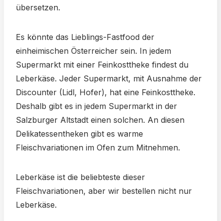
übersetzen.
Es könnte das Lieblings-Fastfood der
einheimischen Österreicher sein. In jedem
Supermarkt mit einer Feinkosttheke findest du
Leberkäse. Jeder Supermarkt, mit Ausnahme der
Discounter (Lidl, Hofer), hat eine Feinkosttheke.
Deshalb gibt es in jedem Supermarkt in der
Salzburger Altstadt einen solchen. An diesen
Delikatessentheken gibt es warme
Fleischvariationen im Ofen zum Mitnehmen.
Leberkäse ist die beliebteste dieser
Fleischvariationen, aber wir bestellen nicht nur
Leberkäse.